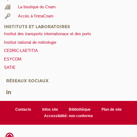
La boutique du Cnam
Accès à l'intraCnam
INSTITUTS ET LABORATOIRES
Institut des transports internationaux et des ports
Institut national de métrologie
CEDRIC-LAETITIA
ESYCOM
SATIE
RÉSEAUX SOCIAUX
Contacts
Infos site
Bibliothèque
Plan de site
Accessibilité: non conforme