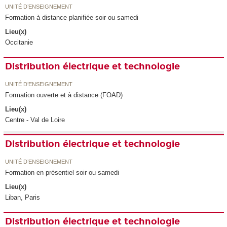
UNITÉ D’ENSEIGNEMENT
Formation à distance planifiée soir ou samedi
Lieu(x)
Occitanie
Distribution électrique et technologie
UNITÉ D’ENSEIGNEMENT
Formation ouverte et à distance (FOAD)
Lieu(x)
Centre - Val de Loire
Distribution électrique et technologie
UNITÉ D’ENSEIGNEMENT
Formation en présentiel soir ou samedi
Lieu(x)
Liban, Paris
Distribution électrique et technologie