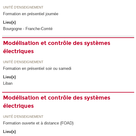
UNITÉ D’ENSEIGNEMENT
Formation en présentiel journée
Lieu(x)
Bourgogne - Franche-Comté
Modélisation et contrôle des systèmes
électriques
UNITÉ D’ENSEIGNEMENT
Formation en présentiel soir ou samedi
Lieu(x)
Liban
Modélisation et contrôle des systèmes
électriques
UNITÉ D’ENSEIGNEMENT
Formation ouverte et à distance (FOAD)
Lieu(x)