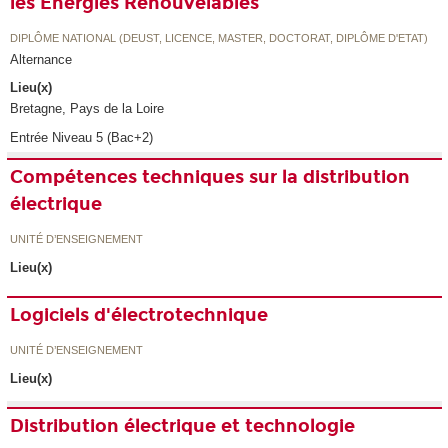
les Energies Renouvelables
DIPLÔME NATIONAL (DEUST, LICENCE, MASTER, DOCTORAT, DIPLÔME D'ETAT)
Alternance
Lieu(x)
Bretagne, Pays de la Loire
Entrée Niveau 5 (Bac+2)
Compétences techniques sur la distribution
électrique
UNITÉ D’ENSEIGNEMENT
Lieu(x)
Logiciels d'électrotechnique
UNITÉ D’ENSEIGNEMENT
Lieu(x)
Distribution électrique et technologie