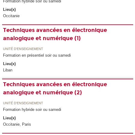
Formation hybride soir ou samedi
Lieu(x)
Occitanie
Techniques avancées en électronique
analogique et numérique (1)
UNITÉ D’ENSEIGNEMENT
Formation en présentiel soir ou samedi
Lieu(x)
Liban
Techniques avancées en électronique
analogique et numérique (2)
UNITÉ D’ENSEIGNEMENT
Formation hybride soir ou samedi
Lieu(x)
Occitanie, Paris