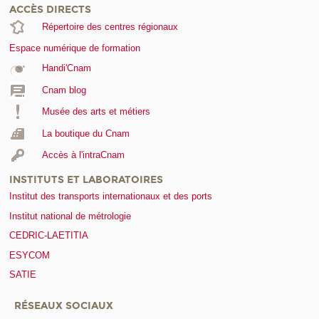
ACCÈS DIRECTS
Répertoire des centres régionaux
Espace numérique de formation
Handi'Cnam
Cnam blog
Musée des arts et métiers
La boutique du Cnam
Accès à l'intraCnam
INSTITUTS ET LABORATOIRES
Institut des transports internationaux et des ports
Institut national de métrologie
CEDRIC-LAETITIA
ESYCOM
SATIE
RÉSEAUX SOCIAUX