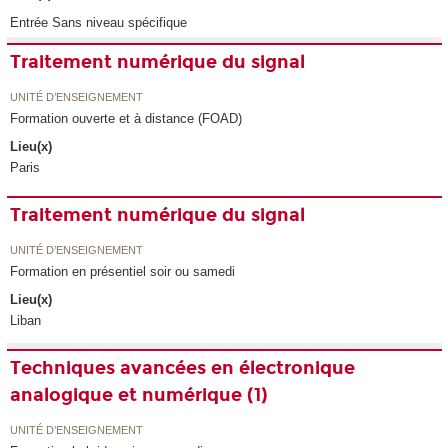
Entrée Sans niveau spécifique
Traitement numérique du signal
UNITÉ D’ENSEIGNEMENT
Formation ouverte et à distance (FOAD)
Lieu(x)
Paris
Traitement numérique du signal
UNITÉ D’ENSEIGNEMENT
Formation en présentiel soir ou samedi
Lieu(x)
Liban
Techniques avancées en électronique
analogique et numérique (1)
UNITÉ D’ENSEIGNEMENT