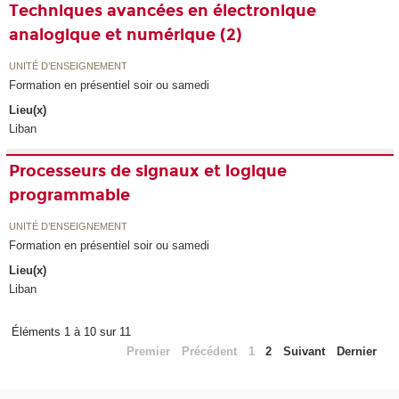
Techniques avancées en électronique
analogique et numérique (2)
UNITÉ D’ENSEIGNEMENT
Formation en présentiel soir ou samedi
Lieu(x)
Liban
Processeurs de signaux et logique
programmable
UNITÉ D’ENSEIGNEMENT
Formation en présentiel soir ou samedi
Lieu(x)
Liban
Éléments 1 à 10 sur 11
Premier
Précédent
1
2
Suivant
Dernier