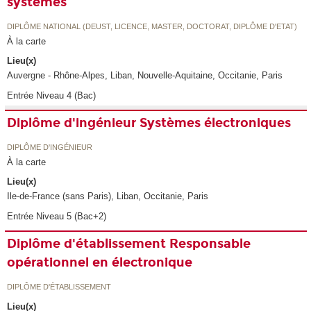
systèmes
DIPLÔME NATIONAL (DEUST, LICENCE, MASTER, DOCTORAT, DIPLÔME D'ETAT)
À la carte
Lieu(x)
Auvergne - Rhône-Alpes, Liban, Nouvelle-Aquitaine, Occitanie, Paris
Entrée Niveau 4 (Bac)
Diplôme d'ingénieur Systèmes électroniques
DIPLÔME D'INGÉNIEUR
À la carte
Lieu(x)
Ile-de-France (sans Paris), Liban, Occitanie, Paris
Entrée Niveau 5 (Bac+2)
Diplôme d'établissement Responsable
opérationnel en électronique
DIPLÔME D'ÉTABLISSEMENT
Lieu(x)