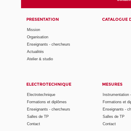
PRESENTATION
CATALOGUE 
Mission
Organisation
Enseignants - chercheurs
Actualités
Atelier & studio
ELECTROTECHNIQUE
MESURES
Electrotechnique
Instrumentation 
Formations et diplômes
Formations et d
Enseignants - chercheurs
Enseignants - c
Salles de TP
Salles de TP
Contact
Contact