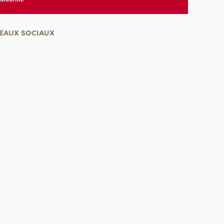
EAUX SOCIAUX