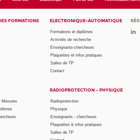
DES FORMATIONS
ELECTRONIQUE-AUTOMATIQUE
RÉS
Formations et diplômes
Activités de recherche
Enseignants-chercheurs
Plaquettes et infos pratiques
Salles de TP
Contact
RADIOPROTECTION - PHYSIQUE
- Mesures
Radioprotection
iplômes
Physique
hercheurs
Enseignants - chercheurs
Plaquettes & infos pratiques
Salles de TP