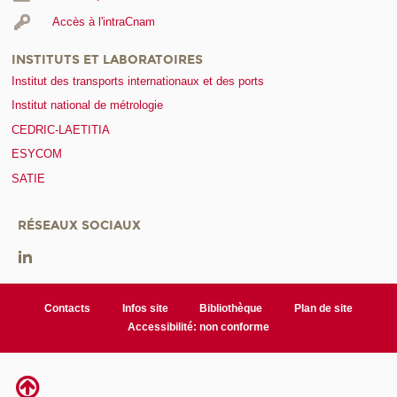
Accès à l'intraCnam
INSTITUTS ET LABORATOIRES
Institut des transports internationaux et des ports
Institut national de métrologie
CEDRIC-LAETITIA
ESYCOM
SATIE
RÉSEAUX SOCIAUX
Contacts
Infos site
Bibliothèque
Plan de site
Accessibilité: non conforme