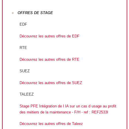
OFFRES DE STAGE
EDF
Découvrez les autres offres de EDF
RTE
Découvrez les autres offres de RTE
SUEZ
Découvrez les autres offres de SUEZ
TALEEZ
Stage PFE Intégration de l IA sur un cas d usage au profit
des métiers de la maintenance - F/H - ref : REF2533I
Découvrez les autres offres de Taleez