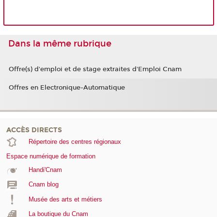
Dans la même rubrique
Offre(s) d'emploi et de stage extraites d'Emploi Cnam
Offres en Electronique-Automatique
ACCÈS DIRECTS
Répertoire des centres régionaux
Espace numérique de formation
Handi'Cnam
Cnam blog
Musée des arts et métiers
La boutique du Cnam