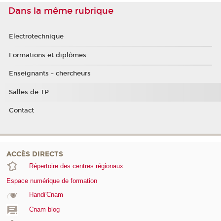
Dans la même rubrique
Electrotechnique
Formations et diplômes
Enseignants - chercheurs
Salles de TP
Contact
ACCÈS DIRECTS
Répertoire des centres régionaux
Espace numérique de formation
Handi'Cnam
Cnam blog