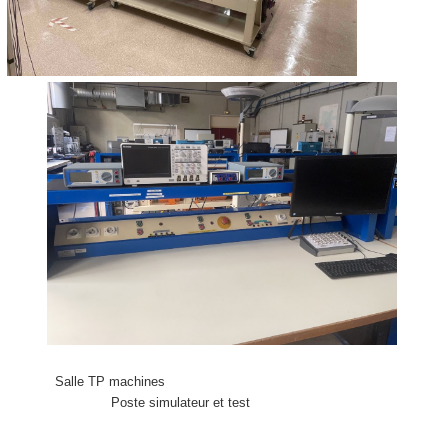
Salle TP machines
Poste simulateur et test