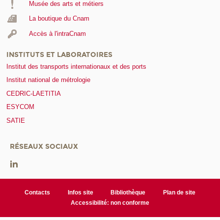
Musée des arts et métiers
La boutique du Cnam
Accès à l'intraCnam
INSTITUTS ET LABORATOIRES
Institut des transports internationaux et des ports
Institut national de métrologie
CEDRIC-LAETITIA
ESYCOM
SATIE
RÉSEAUX SOCIAUX
Contacts
Infos site
Bibliothèque
Plan de site
Accessibilité: non conforme