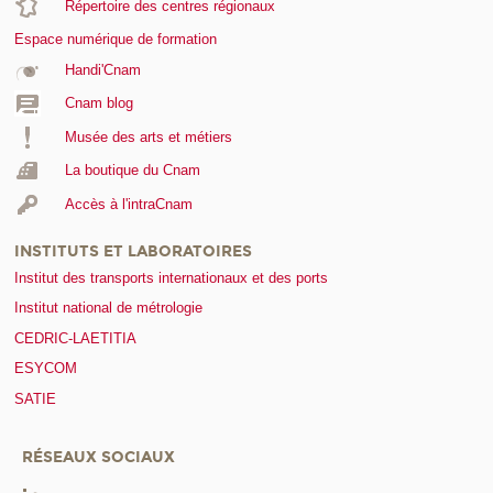
Répertoire des centres régionaux
Espace numérique de formation
Handi'Cnam
Cnam blog
Musée des arts et métiers
La boutique du Cnam
Accès à l'intraCnam
INSTITUTS ET LABORATOIRES
Institut des transports internationaux et des ports
Institut national de métrologie
CEDRIC-LAETITIA
ESYCOM
SATIE
RÉSEAUX SOCIAUX