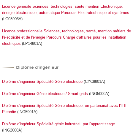
Licence générale Sciences, technologies, santé mention Electronique,
énergie électronique, automatique Parcours Electrotechnique et systèmes
(LG03903A)
Licence professionnelle Sciences, technologies, santé, mention métiers de
l'électricité et de l'énergie Parcours Chargé d'affaires pour les installation
électriques
(LP14901A)
Diplôme d'ingénieur
Diplôme d'ingénieur Spécialité Génie électrique
(CYC8801A)
Diplôme d'ingénieur Génie électrique / Smart grids
(ING5000A)
Diplôme d'ingénieur Spécialité Génie électrique, en partenariat avec l'ITII
Picardie
(ING5901A)
Diplôme d'ingénieur Spécialité génie industriel, par l'apprentissage
(ING2000A)