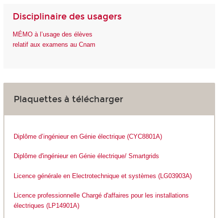
Disciplinaire des usagers
M
É
MO
à l’usage des élèves
relatif aux examens au Cnam
Plaquettes à télécharger
Diplôme d’ingénieur en Génie électrique (CYC8801A)
Diplôme d'ingénieur en Génie électrique/ Smartgrids
Licence générale en Electrotechnique et systèmes (LG03903A)
Licence professionnelle Chargé d'affaires pour les installations
électriques (LP14901A)