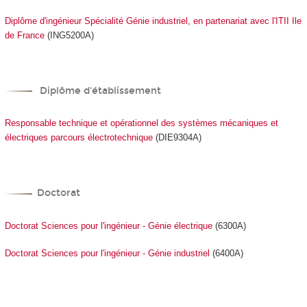
Diplôme d'ingénieur Spécialité Génie industriel, en partenariat avec l'ITII Ile
de France
(ING5200A)
Diplôme d'établissement
Responsable technique et opérationnel des systèmes mécaniques et
électriques parcours électrotechnique
(DIE9304A)
Doctorat
Doctorat Sciences pour l'ingénieur - Génie électrique
(6300A)
Doctorat Sciences pour l'ingénieur - Génie industriel
(6400A)