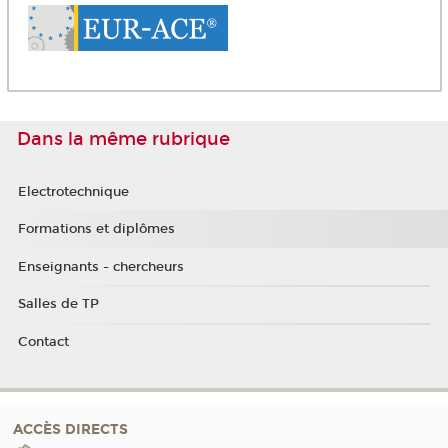
Dans la même rubrique
Electrotechnique
Formations et diplômes
Enseignants - chercheurs
Salles de TP
Contact
ACCÈS DIRECTS