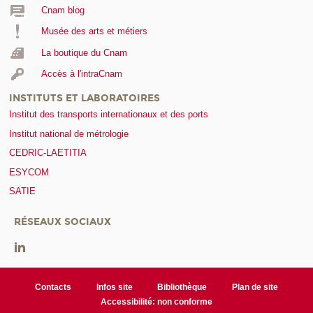
Cnam blog
Musée des arts et métiers
La boutique du Cnam
Accès à l'intraCnam
INSTITUTS ET LABORATOIRES
Institut des transports internationaux et des ports
Institut national de métrologie
CEDRIC-LAETITIA
ESYCOM
SATIE
RÉSEAUX SOCIAUX
Contacts
Infos site
Bibliothèque
Plan de site
Accessibilité: non conforme