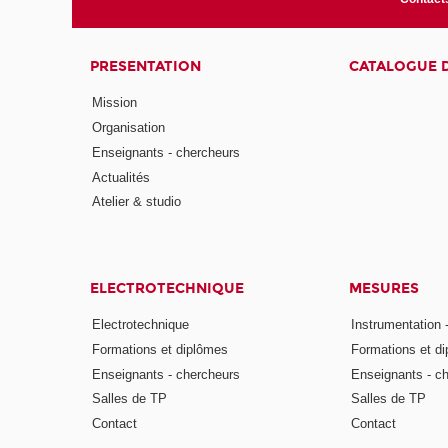
PRESENTATION
CATALOGUE 
Mission
Organisation
Enseignants - chercheurs
Actualités
Atelier & studio
ELECTROTECHNIQUE
MESURES
Electrotechnique
Instrumentation 
Formations et diplômes
Formations et d
Enseignants - chercheurs
Enseignants - c
Salles de TP
Salles de TP
Contact
Contact