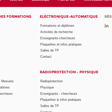
DES FORMATIONS
ELECTRONIQUE-AUTOMATIQUE
RÉS
Formations et diplômes
Activités de recherche
Enseignants-chercheurs
Plaquettes et infos pratiques
Salles de TP
Contact
RADIOPROTECTION - PHYSIQUE
- Mesures
Radioprotection
iplômes
Physique
hercheurs
Enseignants - chercheurs
Plaquettes & infos pratiques
Salles de TP