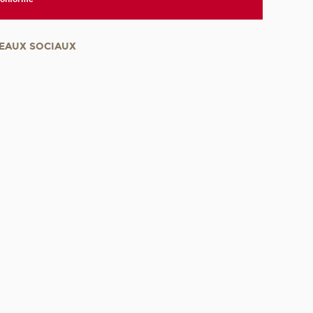
EAUX SOCIAUX