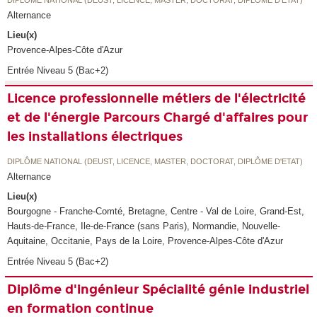
Alternance
Lieu(x)
Provence-Alpes-Côte d'Azur
Entrée Niveau 5 (Bac+2)
Licence professionnelle métiers de l'électricité
et de l'énergie Parcours Chargé d'affaires pour
les installations électriques
DIPLÔME NATIONAL (DEUST, LICENCE, MASTER, DOCTORAT, DIPLÔME D'ETAT)
Alternance
Lieu(x)
Bourgogne - Franche-Comté, Bretagne, Centre - Val de Loire, Grand-Est,
Hauts-de-France, Ile-de-France (sans Paris), Normandie, Nouvelle-
Aquitaine, Occitanie, Pays de la Loire, Provence-Alpes-Côte d'Azur
Entrée Niveau 5 (Bac+2)
Diplôme d'ingénieur Spécialité génie industriel
en formation continue