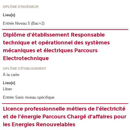
DIPLÔME D'INGÉNIEUR
Lieu(x)
Entrée Niveau 5 (Bac+2)
Diplôme d'établissement Responsable
technique et opérationnel des systèmes
mécaniques et électriques Parcours
Electrotechnique
DIPLÔME D'ÉTABLISSEMENT
À la carte
Lieu(x)
Liban
Entrée Sans niveau spécifique
Licence professionnelle métiers de l'électricité
et de l'énergie Parcours Chargé d'affaires pour
les Energies Renouvelables