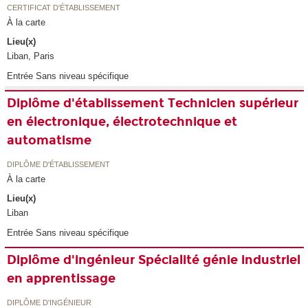
CERTIFICAT D'ÉTABLISSEMENT
À la carte
Lieu(x)
Liban, Paris
Entrée Sans niveau spécifique
Diplôme d'établissement Technicien supérieur
en électronique, électrotechnique et
automatisme
DIPLÔME D'ÉTABLISSEMENT
À la carte
Lieu(x)
Liban
Entrée Sans niveau spécifique
Diplôme d'ingénieur Spécialité génie industriel
en apprentissage
DIPLÔME D'INGÉNIEUR