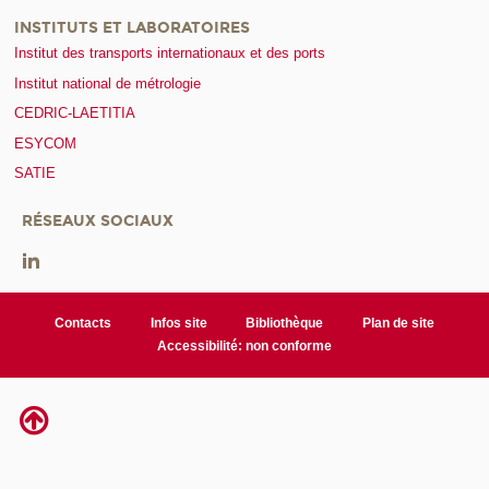
INSTITUTS ET LABORATOIRES
Institut des transports internationaux et des ports
Institut national de métrologie
CEDRIC-LAETITIA
ESYCOM
SATIE
RÉSEAUX SOCIAUX
Contacts
Infos site
Bibliothèque
Plan de site
Accessibilité: non conforme