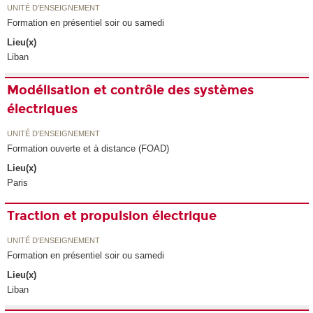
UNITÉ D’ENSEIGNEMENT
Formation en présentiel soir ou samedi
Lieu(x)
Liban
Modélisation et contrôle des systèmes
électriques
UNITÉ D’ENSEIGNEMENT
Formation ouverte et à distance (FOAD)
Lieu(x)
Paris
Traction et propulsion électrique
UNITÉ D’ENSEIGNEMENT
Formation en présentiel soir ou samedi
Lieu(x)
Liban