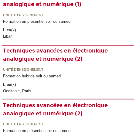
analogique et numérique (1)
UNITÉ D’ENSEIGNEMENT
Formation en présentiel soir ou samedi
Lieu(x)
Liban
Techniques avancées en électronique
analogique et numérique (2)
UNITÉ D’ENSEIGNEMENT
Formation hybride soir ou samedi
Lieu(x)
Occitanie, Paris
Techniques avancées en électronique
analogique et numérique (2)
UNITÉ D’ENSEIGNEMENT
Formation en présentiel soir ou samedi