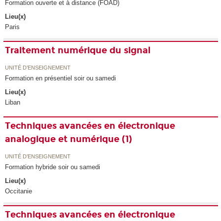
Formation ouverte et à distance (FOAD)
Lieu(x)
Paris
Traitement numérique du signal
UNITÉ D’ENSEIGNEMENT
Formation en présentiel soir ou samedi
Lieu(x)
Liban
Techniques avancées en électronique
analogique et numérique (1)
UNITÉ D’ENSEIGNEMENT
Formation hybride soir ou samedi
Lieu(x)
Occitanie
Techniques avancées en électronique