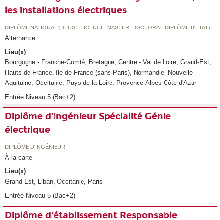
les installations électriques
DIPLÔME NATIONAL (DEUST, LICENCE, MASTER, DOCTORAT, DIPLÔME D'ETAT)
Alternance
Lieu(x)
Bourgogne - Franche-Comté, Bretagne, Centre - Val de Loire, Grand-Est,
Hauts-de-France, Ile-de-France (sans Paris), Normandie, Nouvelle-
Aquitaine, Occitanie, Pays de la Loire, Provence-Alpes-Côte d'Azur
Entrée Niveau 5 (Bac+2)
Diplôme d'ingénieur Spécialité Génie
électrique
DIPLÔME D'INGÉNIEUR
À la carte
Lieu(x)
Grand-Est, Liban, Occitanie, Paris
Entrée Niveau 5 (Bac+2)
Diplôme d'établissement Responsable