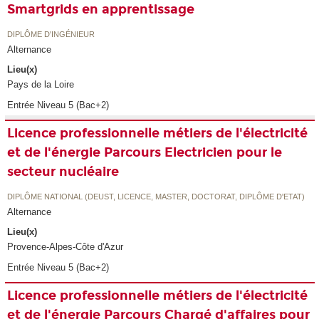
Smartgrids en apprentissage
DIPLÔME D'INGÉNIEUR
Alternance
Lieu(x)
Pays de la Loire
Entrée Niveau 5 (Bac+2)
Licence professionnelle métiers de l'électricité
et de l'énergie Parcours Electricien pour le
secteur nucléaire
DIPLÔME NATIONAL (DEUST, LICENCE, MASTER, DOCTORAT, DIPLÔME D'ETAT)
Alternance
Lieu(x)
Provence-Alpes-Côte d'Azur
Entrée Niveau 5 (Bac+2)
Licence professionnelle métiers de l'électricité
et de l'énergie Parcours Chargé d'affaires pour