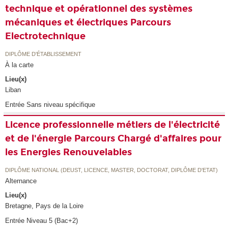
technique et opérationnel des systèmes
mécaniques et électriques Parcours
Electrotechnique
DIPLÔME D'ÉTABLISSEMENT
À la carte
Lieu(x)
Liban
Entrée Sans niveau spécifique
Licence professionnelle métiers de l'électricité
et de l'énergie Parcours Chargé d'affaires pour
les Energies Renouvelables
DIPLÔME NATIONAL (DEUST, LICENCE, MASTER, DOCTORAT, DIPLÔME D'ETAT)
Alternance
Lieu(x)
Bretagne, Pays de la Loire
Entrée Niveau 5 (Bac+2)