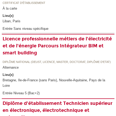
CERTIFICAT D'ÉTABLISSEMENT
À la carte
Lieu(x)
Liban, Paris
Entrée Sans niveau spécifique
Licence professionnelle métiers de l'électricité
et de l'énergie Parcours Intégrateur BIM et
smart building
DIPLÔME NATIONAL (DEUST, LICENCE, MASTER, DOCTORAT, DIPLÔME D'ETAT)
Alternance
Lieu(x)
Bretagne, Ile-de-France (sans Paris), Nouvelle-Aquitaine, Pays de la
Loire
Entrée Niveau 5 (Bac+2)
Diplôme d'établissement Technicien supérieur
en électronique, électrotechnique et