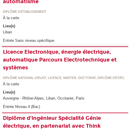
automatisme
DIPLÔME D'ÉTABLISSEMENT
À la carte
Lieu(x)
Liban
Entrée Sans niveau spécifique
Licence Electronique, énergie électrique,
automatique Parcours Electrotechnique et
systèmes
DIPLÔME NATIONAL (DEUST, LICENCE, MASTER, DOCTORAT, DIPLÔME D'ETAT)
À la carte
Lieu(x)
Auvergne - Rhône-Alpes, Liban, Occitanie, Paris
Entrée Niveau 4 (Bac)
Diplôme d'ingénieur Spécialité Génie
électrique, en partenariat avec Think