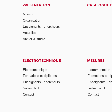
PRESENTATION
CATALOGUE 
Mission
Organisation
Enseignants - chercheurs
Actualités
Atelier & studio
ELECTROTECHNIQUE
MESURES
Electrotechnique
Instrumentation 
Formations et diplômes
Formations et d
Enseignants - chercheurs
Enseignants - c
Salles de TP
Salles de TP
Contact
Contact