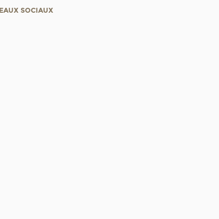
EAUX SOCIAUX