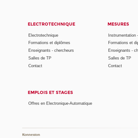
ELECTROTECHNIQUE
MESURES
Electrotechnique
Instrumentation 
Formations et diplômes
Formations et d
Enseignants - chercheurs
Enseignants - c
Salles de TP
Salles de TP
Contact
Contact
EMPLOIS ET STAGES
Offres en Electronique-Automatique
Konnexion