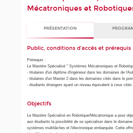
Mécatroniques et Robotique
PRÉSENTATION
PROGRA
Public, conditions d’accès et prérequis
Prérequis :
Le Mastère Spécialisé " Systèmes Mécatroniques et Robotiqu
- titulaires d'un diplôme d'ingénieur dans les domaines de l'
- titulaires d'un Master 2 dans les domaines cités dans le poi
- étudiants étrangers ayant un niveau équivalent à ceux cités
Objectifs
Le Mastère Spécialisé en Robotique/Mécatronique a pour obje
aux étudiants la possibilité de se spécialiser dans le domain
systèmes multitâches et l'électronique embarquée. Cette off