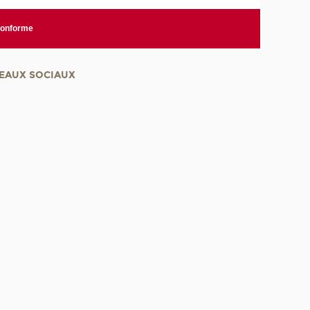
 conforme
EAUX SOCIAUX