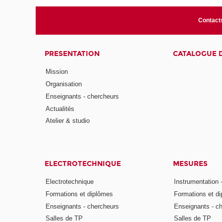
Contact
PRESENTATION
CATALOGUE 
Mission
Organisation
Enseignants - chercheurs
Actualités
Atelier & studio
ELECTROTECHNIQUE
MESURES
Electrotechnique
Instrumentation 
Formations et diplômes
Formations et d
Enseignants - chercheurs
Enseignants - c
Salles de TP
Salles de TP