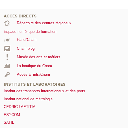
ACCÈS DIRECTS
Répertoire des centres régionaux
Espace numérique de formation
Handi'Cnam
Cnam blog
Musée des arts et métiers
La boutique du Cnam
Accès à l'intraCnam
INSTITUTS ET LABORATOIRES
Institut des transports internationaux et des ports
Institut national de métrologie
CEDRIC-LAETITIA
ESYCOM
SATIE