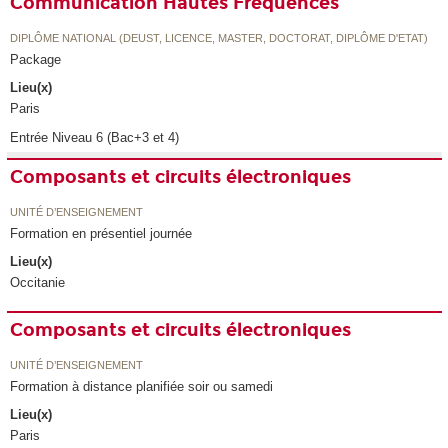
Communication Hautes Fréquences
DIPLÔME NATIONAL (DEUST, LICENCE, MASTER, DOCTORAT, DIPLÔME D'ETAT)
Package
Lieu(x)
Paris
Entrée Niveau 6 (Bac+3 et 4)
Composants et circuits électroniques
UNITÉ D’ENSEIGNEMENT
Formation en présentiel journée
Lieu(x)
Occitanie
Composants et circuits électroniques
UNITÉ D’ENSEIGNEMENT
Formation à distance planifiée soir ou samedi
Lieu(x)
Paris