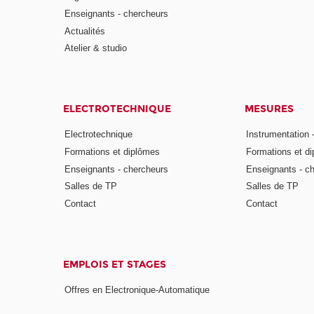
Enseignants - chercheurs
Actualités
Atelier & studio
ELECTROTECHNIQUE
MESURES
Electrotechnique
Instrumentation 
Formations et diplômes
Formations et d
Enseignants - chercheurs
Enseignants - c
Salles de TP
Salles de TP
Contact
Contact
EMPLOIS ET STAGES
Offres en Electronique-Automatique