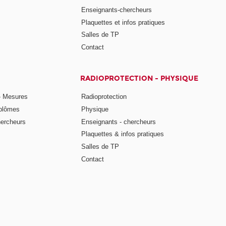
Enseignants-chercheurs
Plaquettes et infos pratiques
Salles de TP
Contact
RADIOPROTECTION - PHYSIQUE
- Mesures
Radioprotection
iplômes
Physique
hercheurs
Enseignants - chercheurs
Plaquettes & infos pratiques
Salles de TP
Contact