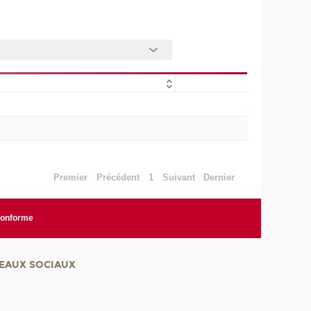
Premier
Précédent
1
Suivant
Dernier
 conforme
EAUX SOCIAUX