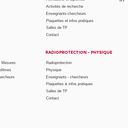
Activités de recherche
Enseignants-chercheurs
Plaquettes et infos pratiques
Salles de TP
Contact
RADIOPROTECTION - PHYSIQUE
- Mesures
Radioprotection
iplômes
Physique
hercheurs
Enseignants - chercheurs
Plaquettes & infos pratiques
Salles de TP
Contact