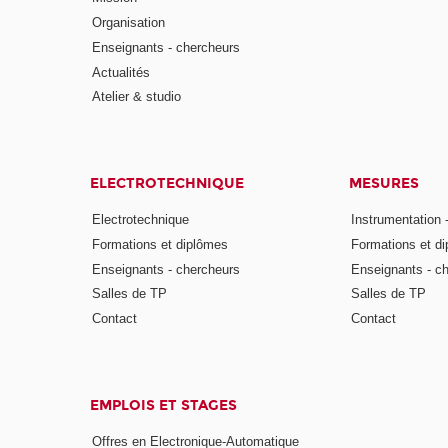
Organisation
Enseignants - chercheurs
Actualités
Atelier & studio
ELECTROTECHNIQUE
MESURES
Electrotechnique
Instrumentation 
Formations et diplômes
Formations et d
Enseignants - chercheurs
Enseignants - c
Salles de TP
Salles de TP
Contact
Contact
EMPLOIS ET STAGES
Offres en Electronique-Automatique