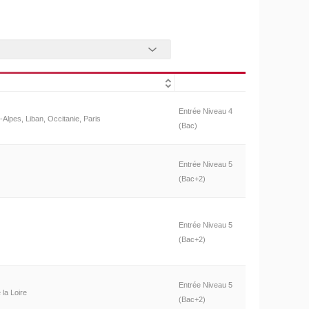
Entrée Niveau 4
Alpes, Liban, Occitanie, Paris
(Bac)
Entrée Niveau 5
(Bac+2)
Entrée Niveau 5
(Bac+2)
Entrée Niveau 5
la Loire
(Bac+2)