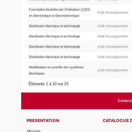
Conception Assistée par Ordinateur (CAO)
Unité d’enseignement
en Electronique et Electrotechnique
Distribution électrique et technologie
Unité d’enseignement
Distribution électrique et technologie
Unité d’enseignement
Distribution électrique et technologie
Unité d’enseignement
Distribution électrique et technologie
Unité d’enseignement
Modélisation et contrôle des systèmes
Unité d’enseignement
électriques
Éléments 1 à 10 sur 23
Contact
PRESENTATION
CATALOGUE 
Mission