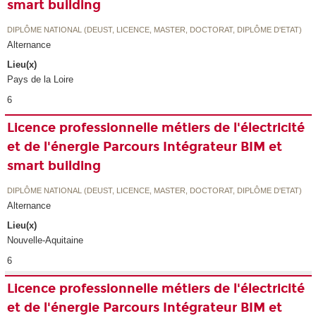
smart building
DIPLÔME NATIONAL (DEUST, LICENCE, MASTER, DOCTORAT, DIPLÔME D'ETAT)
Alternance
Lieu(x)
Pays de la Loire
6
Licence professionnelle métiers de l'électricité
et de l'énergie Parcours Intégrateur BIM et
smart building
DIPLÔME NATIONAL (DEUST, LICENCE, MASTER, DOCTORAT, DIPLÔME D'ETAT)
Alternance
Lieu(x)
Nouvelle-Aquitaine
6
Licence professionnelle métiers de l'électricité
et de l'énergie Parcours Intégrateur BIM et