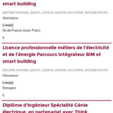
smart building
DIPLÔME NATIONAL (DEUST, LICENCE, MASTER, DOCTORAT, DIPLÔME D'ETAT)
Alternance
Lieu(x)
Ile-de-France (sans Paris)
6
Licence professionnelle métiers de l'électricité
et de l'énergie Parcours Intégrateur BIM et
smart building
DIPLÔME NATIONAL (DEUST, LICENCE, MASTER, DOCTORAT, DIPLÔME D'ETAT)
Alternance
Lieu(x)
Bretagne
6
Diplôme d'ingénieur Spécialité Génie
électrique, en partenariat avec Think