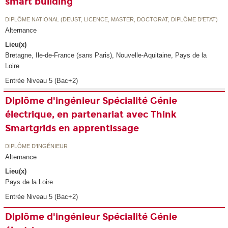
smart building
DIPLÔME NATIONAL (DEUST, LICENCE, MASTER, DOCTORAT, DIPLÔME D'ETAT)
Alternance
Lieu(x)
Bretagne, Ile-de-France (sans Paris), Nouvelle-Aquitaine, Pays de la
Loire
Entrée Niveau 5 (Bac+2)
Diplôme d'ingénieur Spécialité Génie
électrique, en partenariat avec Think
Smartgrids en apprentissage
DIPLÔME D'INGÉNIEUR
Alternance
Lieu(x)
Pays de la Loire
Entrée Niveau 5 (Bac+2)
Diplôme d'ingénieur Spécialité Génie