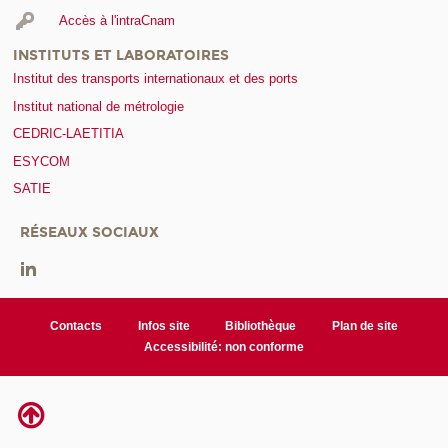
Accès à l'intraCnam
INSTITUTS ET LABORATOIRES
Institut des transports internationaux et des ports
Institut national de métrologie
CEDRIC-LAETITIA
ESYCOM
SATIE
RÉSEAUX SOCIAUX
Contacts
Infos site
Bibliothèque
Plan de site
Accessibilité: non conforme