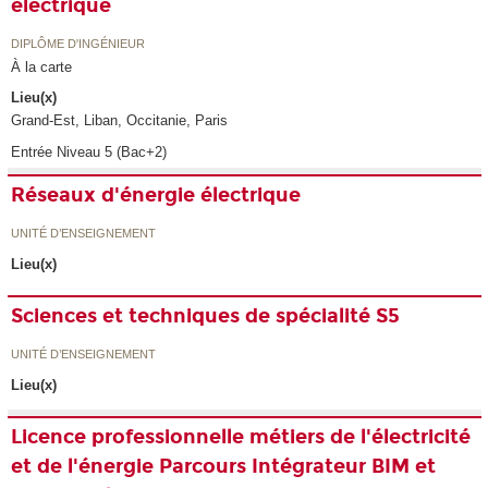
électrique
DIPLÔME D'INGÉNIEUR
À la carte
Lieu(x)
Grand-Est, Liban, Occitanie, Paris
Entrée Niveau 5 (Bac+2)
Réseaux d'énergie électrique
UNITÉ D’ENSEIGNEMENT
Lieu(x)
Sciences et techniques de spécialité S5
UNITÉ D’ENSEIGNEMENT
Lieu(x)
Licence professionnelle métiers de l'électricité
et de l'énergie Parcours Intégrateur BIM et