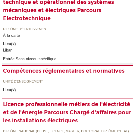
technique et opérationnel des systèmes
mécaniques et électriques Parcours
Electrotechnique
DIPLÔME D'ÉTABLISSEMENT
À la carte
Lieu(x)
Liban
Entrée Sans niveau spécifique
Compétences réglementaires et normatives
UNITÉ D’ENSEIGNEMENT
Lieu(x)
Licence professionnelle métiers de l'électricité
et de l'énergie Parcours Chargé d'affaires pour
les installations électriques
DIPLÔME NATIONAL (DEUST, LICENCE, MASTER, DOCTORAT, DIPLÔME D'ETAT)