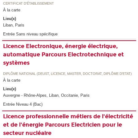
CERTIFICAT D'ÉTABLISSEMENT
À la carte
Lieu(x)
Liban, Paris
Entrée Sans niveau spécifique
Licence Electronique, énergie électrique,
automatique Parcours Electrotechnique et
systèmes
DIPLÔME NATIONAL (DEUST, LICENCE, MASTER, DOCTORAT, DIPLÔME D'ETAT)
À la carte
Lieu(x)
Auvergne - Rhône-Alpes, Liban, Occitanie, Paris
Entrée Niveau 4 (Bac)
Licence professionnelle métiers de l'électricité
et de l'énergie Parcours Electricien pour le
secteur nucléaire