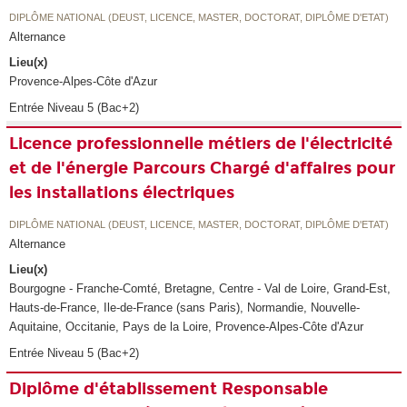
DIPLÔME NATIONAL (DEUST, LICENCE, MASTER, DOCTORAT, DIPLÔME D'ETAT)
Alternance
Lieu(x)
Provence-Alpes-Côte d'Azur
Entrée Niveau 5 (Bac+2)
Licence professionnelle métiers de l'électricité
et de l'énergie Parcours Chargé d'affaires pour
les installations électriques
DIPLÔME NATIONAL (DEUST, LICENCE, MASTER, DOCTORAT, DIPLÔME D'ETAT)
Alternance
Lieu(x)
Bourgogne - Franche-Comté, Bretagne, Centre - Val de Loire, Grand-Est,
Hauts-de-France, Ile-de-France (sans Paris), Normandie, Nouvelle-
Aquitaine, Occitanie, Pays de la Loire, Provence-Alpes-Côte d'Azur
Entrée Niveau 5 (Bac+2)
Diplôme d'établissement Responsable