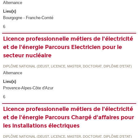
Alternance
Lieu(x)
Bourgogne - Franche-Comté
6
Licence professionnelle métiers de l'électricité
et de l'énergie Parcours Electricien pour le
secteur nucléaire
DIPLÔME NATIONAL (DEUST, LICENCE, MASTER, DOCTORAT, DIPLÔME D'ETAT)
Alternance
Lieu(x)
Provence-Alpes-Côte d'Azur
6
Licence professionnelle métiers de l'électricité
et de l'énergie Parcours Chargé d'affaires pour
les installations électriques
DIPLÔME NATIONAL (DEUST, LICENCE, MASTER, DOCTORAT, DIPLÔME D'ETAT)