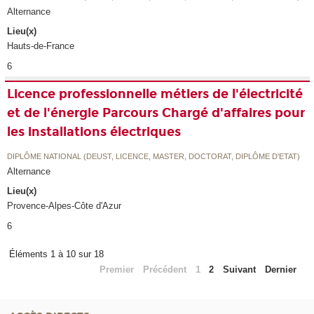
Alternance
Lieu(x)
Hauts-de-France
6
Licence professionnelle métiers de l'électricité
et de l'énergie Parcours Chargé d'affaires pour
les installations électriques
DIPLÔME NATIONAL (DEUST, LICENCE, MASTER, DOCTORAT, DIPLÔME D'ETAT)
Alternance
Lieu(x)
Provence-Alpes-Côte d'Azur
6
Éléments 1 à 10 sur 18
Premier
Précédent
1
2
Suivant
Dernier