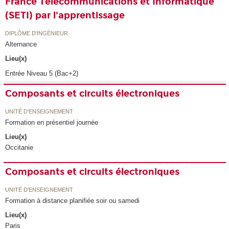
France Télécommunications et Informatique
(SETI) par l'apprentissage
DIPLÔME D'INGÉNIEUR
Alternance
Lieu(x)
Entrée Niveau 5 (Bac+2)
Composants et circuits électroniques
UNITÉ D’ENSEIGNEMENT
Formation en présentiel journée
Lieu(x)
Occitanie
Composants et circuits électroniques
UNITÉ D’ENSEIGNEMENT
Formation à distance planifiée soir ou samedi
Lieu(x)
Paris