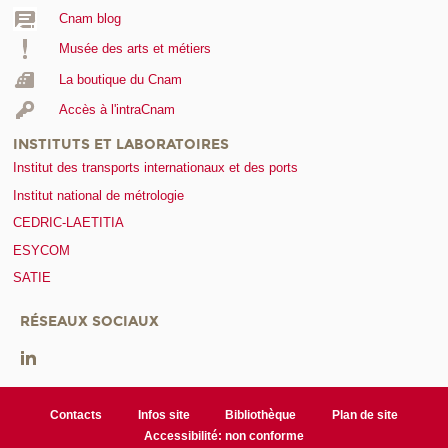
Cnam blog
Musée des arts et métiers
La boutique du Cnam
Accès à l'intraCnam
INSTITUTS ET LABORATOIRES
Institut des transports internationaux et des ports
Institut national de métrologie
CEDRIC-LAETITIA
ESYCOM
SATIE
RÉSEAUX SOCIAUX
Contacts
Infos site
Bibliothèque
Plan de site
Accessibilité: non conforme