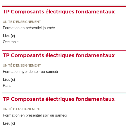
TP Composants électriques fondamentaux
UNITÉ D’ENSEIGNEMENT
Formation en présentiel journée
Lieu(x)
Occitanie
TP Composants électriques fondamentaux
UNITÉ D’ENSEIGNEMENT
Formation hybride soir ou samedi
Lieu(x)
Paris
TP Composants électriques fondamentaux
UNITÉ D’ENSEIGNEMENT
Formation en présentiel soir ou samedi
Lieu(x)