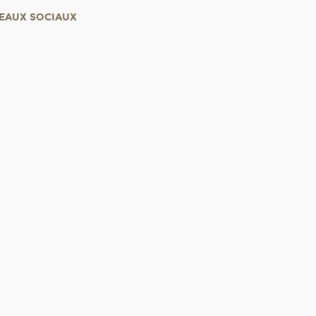
EAUX SOCIAUX