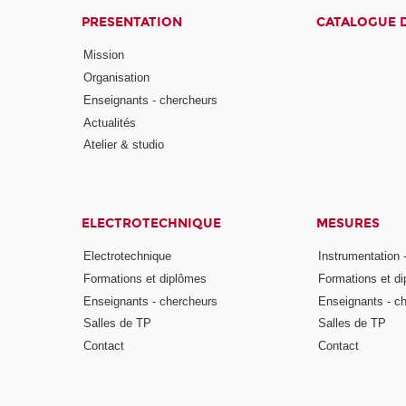
PRESENTATION
CATALOGUE 
Mission
Organisation
Enseignants - chercheurs
Actualités
Atelier & studio
ELECTROTECHNIQUE
MESURES
Electrotechnique
Instrumentation 
Formations et diplômes
Formations et d
Enseignants - chercheurs
Enseignants - c
Salles de TP
Salles de TP
Contact
Contact