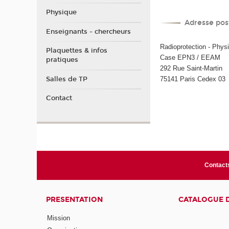
Physique
Adresse pos
Enseignants - chercheurs
Radioprotection - Phys
Plaquettes & infos
Case EPN3 / EEAM
pratiques
292 Rue Saint-Martin
Salles de TP
75141 Paris Cedex 03
Contact
Contact
PRESENTATION
CATALOGUE 
Mission