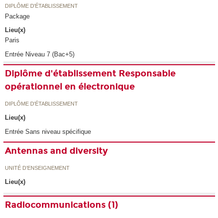
DIPLÔME D'ÉTABLISSEMENT
Package
Lieu(x)
Paris
Entrée Niveau 7 (Bac+5)
Diplôme d'établissement Responsable
opérationnel en électronique
DIPLÔME D'ÉTABLISSEMENT
Lieu(x)
Entrée Sans niveau spécifique
Antennas and diversity
UNITÉ D’ENSEIGNEMENT
Lieu(x)
Radiocommunications (1)