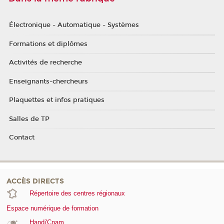
Électronique - Automatique - Systèmes
Formations et diplômes
Activités de recherche
Enseignants-chercheurs
Plaquettes et infos pratiques
Salles de TP
Contact
ACCÈS DIRECTS
Répertoire des centres régionaux
Espace numérique de formation
Handi'Cnam