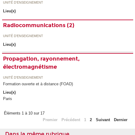
UNITÉ D’ENSEIGNEMENT
Lieu(x)
Radiocommunications (2)
UNITÉ D’ENSEIGNEMENT
Lieu(x)
Propagation, rayonnement,
électromagnétisme
UNITÉ D’ENSEIGNEMENT
Formation ouverte et à distance (FOAD)
Lieu(x)
Paris
Éléments 1 à 10 sur 17
Premier
Précédent
1
2
Suivant
Dernier
Dans la même rubrique