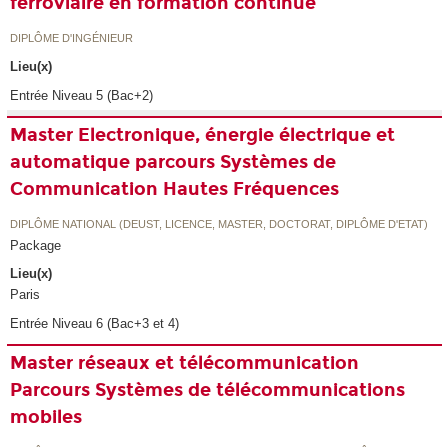
ferroviaire en formation continue
DIPLÔME D'INGÉNIEUR
Lieu(x)
Entrée Niveau 5 (Bac+2)
Master Electronique, énergie électrique et
automatique parcours Systèmes de
Communication Hautes Fréquences
DIPLÔME NATIONAL (DEUST, LICENCE, MASTER, DOCTORAT, DIPLÔME D'ETAT)
Package
Lieu(x)
Paris
Entrée Niveau 6 (Bac+3 et 4)
Master réseaux et télécommunication
Parcours Systèmes de télécommunications
mobiles