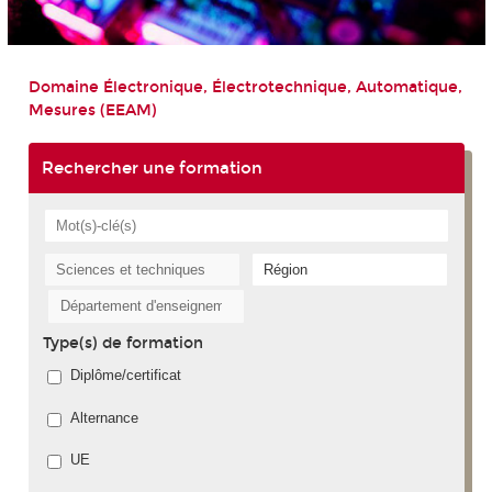
Domaine Électronique, Électrotechnique, Automatique,
Mesures (EEAM)
Rechercher une formation
Type(s) de formation
Diplôme/certificat
Alternance
UE