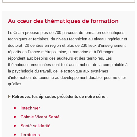
Au cœur des thématiques de formation
Le Cnam propose près de 700 parcours de formation scientifiques,
techniques et tertiaires, du niveau technicien au niveau ingénieur et
doctorat. 20 centres en région et plus de 230 lieux d’enseignement
répartis en France métropolitaine, ultramarine et à l’étranger
répondent aux besoins des auditeurs et des territoires. Les
thématiques enseignées sont tout aussi riches: de la comptabilité à
la psychologie du travail, de l’électronique aux systèmes
d’information, du tourisme au développement durable, pour ne citer
qu’elles.
Retrouvez les épisodes précédents de notre série :
Intechmer
Chimie Vivant Santé
Santé solidarité
Territoires