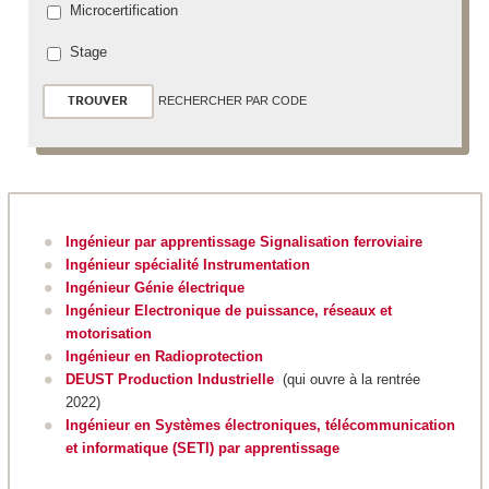
Microcertification
Stage
RECHERCHER PAR CODE
Ingénieur par apprentissage Signalisation ferroviaire
Ingénieur spécialité Instrumentation
Ingénieur Génie électrique
Ingénieur Electronique de puissance, réseaux et
motorisation
Ingénieur en Radioprotection
DEUST Production Industrielle
(qui ouvre à la rentrée
2022)
Ingénieur en Systèmes électroniques, télécommunication
et informatique (SETI) par apprentissage