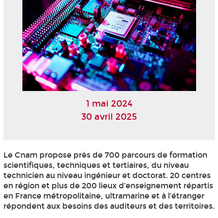
1 mai 2024
30 avril 2025
Le Cnam propose près de 700 parcours de formation
scientifiques, techniques et tertiaires, du niveau
technicien au niveau ingénieur et doctorat. 20 centres
en région et plus de 200 lieux d’enseignement répartis
en France métropolitaine, ultramarine et à l’étranger
répondent aux besoins des auditeurs et des territoires.