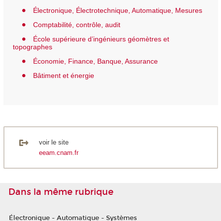
Électronique, Électrotechnique, Automatique, Mesures
Comptabilité, contrôle, audit
École supérieure d’ingénieurs géomètres et
topographes
Économie, Finance, Banque, Assurance
Bâtiment et énergie
voir le site
eeam.cnam.fr
Dans la même rubrique
Électronique - Automatique - Systèmes