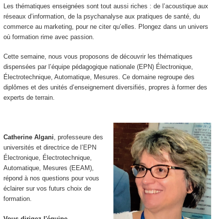
Les thématiques enseignées sont tout aussi riches : de l’acoustique aux
réseaux d’information, de la psychanalyse aux pratiques de santé, du
commerce au marketing, pour ne citer qu’elles. Plongez dans un univers
où formation rime avec passion.
Cette semaine, nous vous proposons de découvrir les thématiques
dispensées par l’équipe pédagogique nationale (EPN
) Électronique,
Électrotechnique, Automatique, Mesures. Ce domaine regroupe des
diplômes et des unités d’enseignement diversifiés, propres à former des
experts de terrain.
Catherine Algani
, professeure des
universités et directrice de l’EPN
Électronique, Électrotechnique,
Automatique, Mesures (EEAM),
répond à nos questions pour vous
éclairer sur vos futurs choix de
formation.
Vous dirigez l'équipe