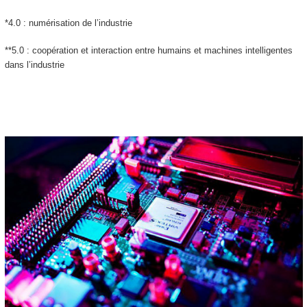
*4.0 : numérisation de l’industrie
**5.0 : coopération et interaction entre humains et machines intelligentes
dans l’industrie