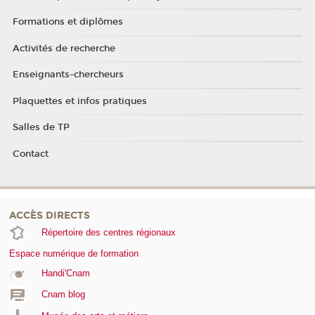
Formations et diplômes
Activités de recherche
Enseignants-chercheurs
Plaquettes et infos pratiques
Salles de TP
Contact
ACCÈS DIRECTS
Répertoire des centres régionaux
Espace numérique de formation
Handi'Cnam
Cnam blog