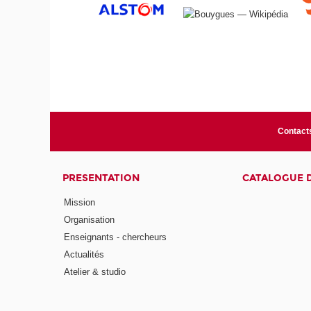
Contact
PRESENTATION
CATALOGUE 
Mission
Organisation
Enseignants - chercheurs
Actualités
Atelier & studio