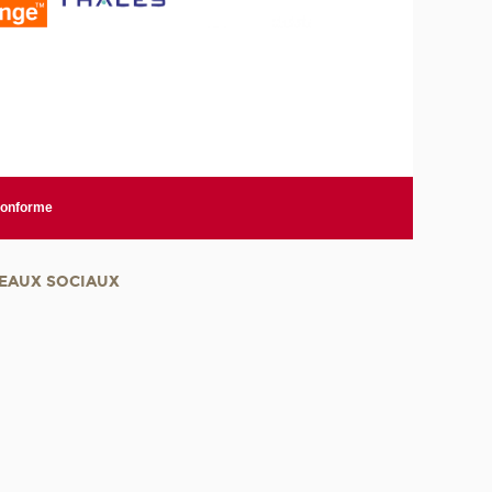
 conforme
EAUX SOCIAUX