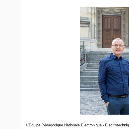
L’Équipe Pédagogique Nationale Électronique - Électrotechni