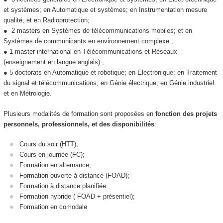
et systèmes; en Automatique et systèmes; en Instrumentation mesure
qualité; et en Radioprotection;
● 2 masters en Systèmes de télécommunications mobiles; et en
Systèmes de communicants en environnement complexe ;
● 1 master international en Télécommunications et Réseaux
(enseignement en langue anglais) ;
● 5 doctorats en Automatique et robotique; en Electronique; en Traitement
du signal et télécommunications; en Génie électrique; en Génie industriel
et en Métrologie.
Plusieurs modalités de formation
sont proposées en
fonction des projets
personnels, professionnels, et des disponibilités
:
Cours du soir (HTT
);
Cours en journée (FC);
Formation en alternance
;
Formation ouverte à distance (FOAD
);
Formation à distance planifiée
Formation hybride
( FOAD
+ présentiel);
Formation en comodale