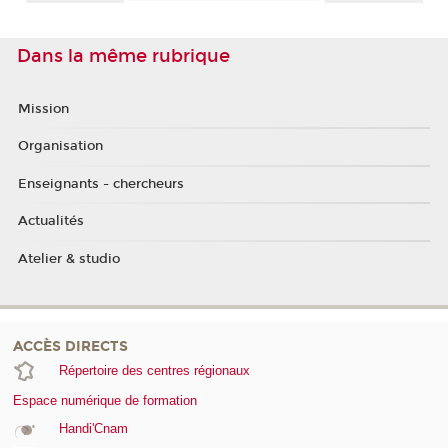
Dans la même rubrique
Mission
Organisation
Enseignants - chercheurs
Actualités
Atelier & studio
ACCÈS DIRECTS
Répertoire des centres régionaux
Espace numérique de formation
Handi'Cnam