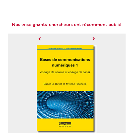
Nos enseignants-chercheurs ont récemment publié