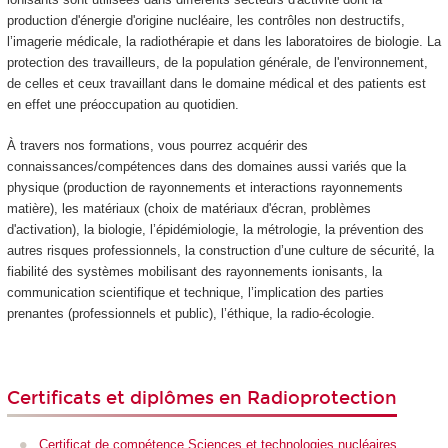
production d'énergie d'origine nucléaire, les contrôles non destructifs,
l’imagerie médicale, la radiothérapie et dans les laboratoires de biologie. La
protection des travailleurs, de la population générale, de l'environnement,
de celles et ceux travaillant dans le domaine médical et des patients est
en effet une préoccupation au quotidien.
À travers nos formations, vous pourrez acquérir des
connaissances/compétences dans des domaines aussi variés que la
physique (production de rayonnements et interactions rayonnements
matière), les matériaux (choix de matériaux d'écran, problèmes
d'activation), la biologie, l’épidémiologie, la métrologie, la prévention des
autres risques professionnels, la construction d’une culture de sécurité, la
fiabilité des systèmes mobilisant des rayonnements ionisants, la
communication scientifique et technique, l’implication des parties
prenantes (professionnels et public), l’éthique, la radio-écologie.
Certificats et diplômes en Radioprotection
Certificat de compétence Sciences et technologies nucléaires