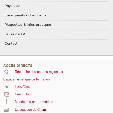
Physique
Enseignants - chercheurs
Plaquettes & infos pratiques
Salles de TP
Contact
ACCÈS DIRECTS
Répertoire des centres régionaux
Espace numérique de formation
Handi'Cnam
Cnam blog
Musée des arts et métiers
La boutique du Cnam