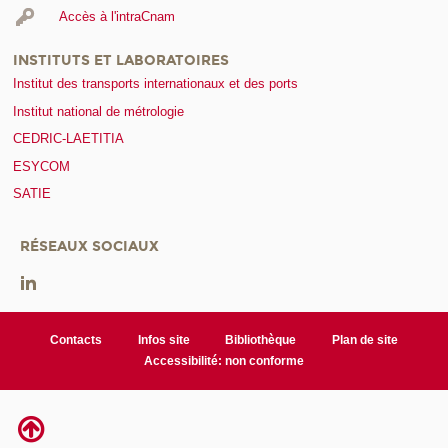
Accès à l'intraCnam
INSTITUTS ET LABORATOIRES
Institut des transports internationaux et des ports
Institut national de métrologie
CEDRIC-LAETITIA
ESYCOM
SATIE
RÉSEAUX SOCIAUX
Contacts
Infos site
Bibliothèque
Plan de site
Accessibilité: non conforme