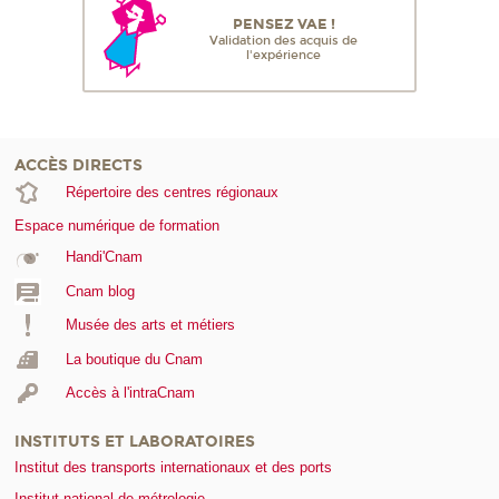
PENSEZ VAE !
Validation des acquis de
l'expérience
ACCÈS DIRECTS
Répertoire des centres régionaux
Espace numérique de formation
Handi'Cnam
Cnam blog
Musée des arts et métiers
La boutique du Cnam
Accès à l'intraCnam
INSTITUTS ET LABORATOIRES
Institut des transports internationaux et des ports
Institut national de métrologie