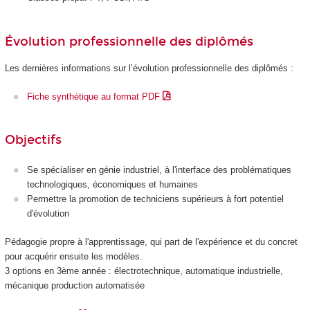
Évolution professionnelle des diplômés
Les dernières informations sur l’évolution professionnelle des diplômés :
Fiche synthétique au format PDF
Objectifs
Se spécialiser en génie industriel, à l'interface des problématiques
technologiques, économiques et humaines
Permettre la promotion de techniciens supérieurs à fort potentiel
d'évolution
Pédagogie propre à l'apprentissage, qui part de l'expérience et du concret
pour acquérir ensuite les modèles.
3 options en 3ème année : électrotechnique, automatique industrielle,
mécanique production automatisée