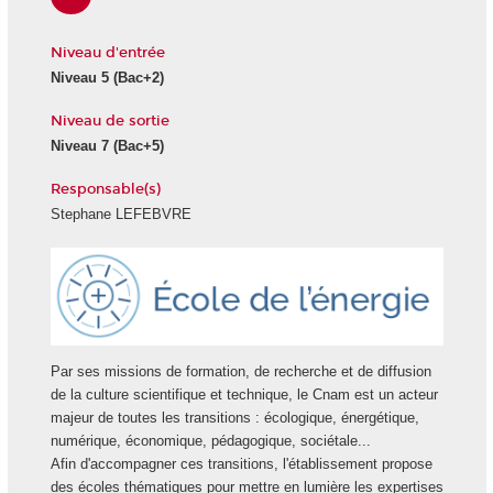
Niveau d'entrée
Niveau 5
(Bac+2)
Niveau de sortie
Niveau 7
(Bac+5)
Responsable(s)
Stephane LEFEBVRE
Ecole
Energie
Par ses missions de formation, de recherche et de diffusion
de la culture scientifique et technique, le Cnam est un acteur
majeur de toutes les transitions : écologique, énergétique,
numérique, économique, pédagogique, sociétale...
Afin d'accompagner ces transitions, l'établissement propose
des écoles thématiques pour mettre en lumière les expertises