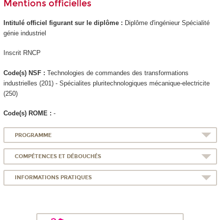
Mentions officielles
Intitulé officiel figurant sur le diplôme :
Diplôme d'ingénieur Spécialité
génie industriel
Inscrit RNCP
Code(s) NSF :
Technologies de commandes des transformations
industrielles (201) - Spécialites pluritechnologiques mécanique-electricite
(250)
Code(s) ROME :
-
PROGRAMME
COMPÉTENCES ET DÉBOUCHÉS
INFORMATIONS PRATIQUES