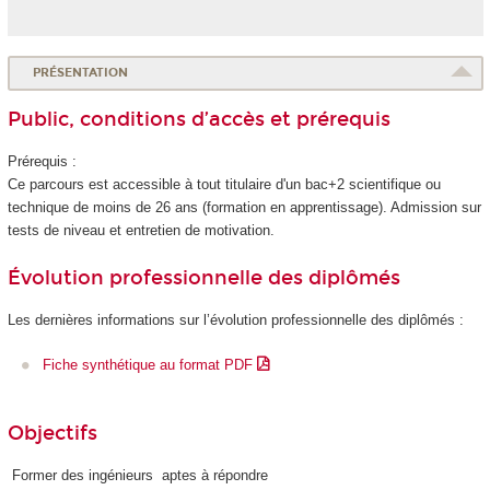
PRÉSENTATION
Public, conditions d’accès et prérequis
Prérequis :
Ce parcours est accessible à tout titulaire d'un bac+2 scientifique ou
technique de moins de 26 ans (formation en apprentissage
). Admission sur
tests de niveau et entretien de motivation.
Évolution professionnelle des diplômés
Les dernières informations sur l’évolution professionnelle des diplômés :
Fiche synthétique au format PDF
Objectifs
Former des ingénieurs aptes à répondre