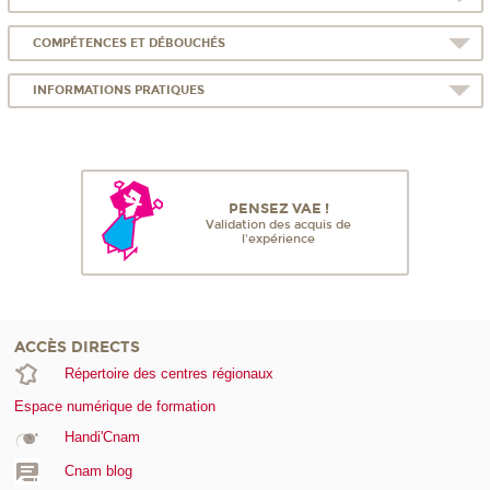
COMPÉTENCES ET DÉBOUCHÉS
INFORMATIONS PRATIQUES
PENSEZ VAE !
Validation des acquis de
l'expérience
ACCÈS DIRECTS
Répertoire des centres régionaux
Espace numérique de formation
Handi'Cnam
Cnam blog