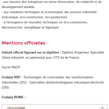
- aux besoins des entreprises en terme d'innovation, de créativité et de
développement durable
- aux mutations techniques et économiques des process industriels
(mécanique, éco-construction, éco-production)
- à l'émergence de nouvelles techniques en éco-construction,
déconstruction, énergétique et logistique
Mentions officielles
Intitulé officiel figurant sur le diplôme :
Diplôme d'ingénieur Spécialité
Génie industriel, en partenariat avec l'ITII Ile de France
Inscrit RNCP
Code(s) NSF :
Technologies de commandes des transformations
industrielles (201) - Spécialites pluritechnologiques mécanique-electricite
(250)
Code(s) ROME :
-
PROGRAMME