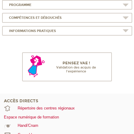
PROGRAMME
COMPÉTENCES ET DÉBOUCHÉS
INFORMATIONS PRATIQUES
PENSEZ VAE !
Validation des acquis de
l'expérience
ACCÈS DIRECTS
Répertoire des centres régionaux
Espace numérique de formation
Handi'Cnam