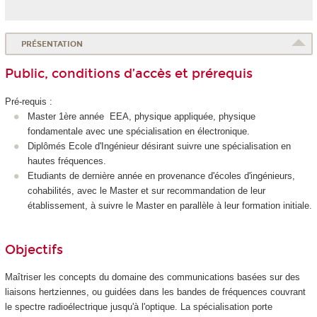
PRÉSENTATION
Public, conditions d’accès et prérequis
Pré-requis :
Master 1ère année EEA, physique appliquée, physique
fondamentale avec une spécialisation en électronique.
Diplômés Ecole d'Ingénieur désirant suivre une spécialisation en
hautes fréquences.
Etudiants de dernière année en provenance d'écoles d'ingénieurs,
cohabilités, avec le Master et sur recommandation de leur
établissement, à suivre le Master en parallèle à leur formation initiale.
Objectifs
Maîtriser les concepts du domaine des communications basées sur des
liaisons hertziennes, ou guidées dans les bandes de fréquences couvrant
le spectre radioélectrique jusqu'à l'optique. La spécialisation porte