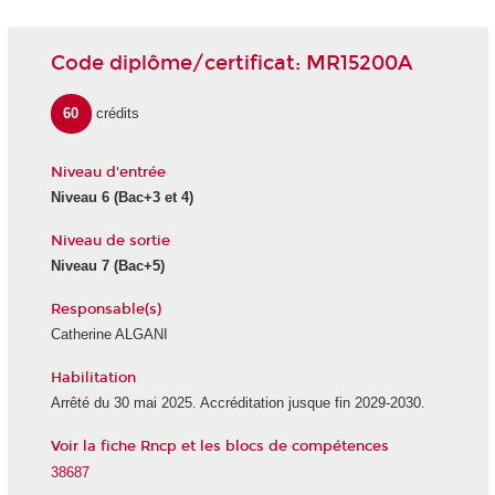
Code diplôme/certificat: MR15200A
60
crédits
Niveau d'entrée
Niveau 6
(Bac+3 et 4)
Niveau de sortie
Niveau 7
(Bac+5)
Responsable(s)
Catherine ALGANI
Habilitation
Arrêté du 30 mai 2025. Accréditation jusque fin 2029-2030.
Voir la fiche Rncp et les blocs de compétences
38687