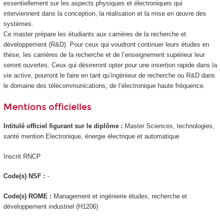
essentiellement sur les aspects physiques et électroniques qui
interviennent dans la conception, la réalisation et la mise en œuvre des
systèmes.
Ce master prépare les étudiants aux carrières de la recherche et
développement (R&D). Pour ceux qui voudront continuer leurs études en
thèse, les carrières de la recherche et de l’enseignement supérieur leur
seront ouvertes. Ceux qui désireront opter pour une insertion rapide dans la
vie active, pourront le faire en tant qu’ingénieur de recherche ou R&D dans
le domaine des télécommunications, de l’électronique haute fréquence.
Mentions officielles
Intitulé officiel figurant sur le diplôme :
Master Sciences, technologies,
santé mention Electronique, énergie électrique et automatique
Inscrit RNCP
Code(s) NSF :
-
Code(s) ROME :
Management et ingénierie études, recherche et
développement industriel (H1206)