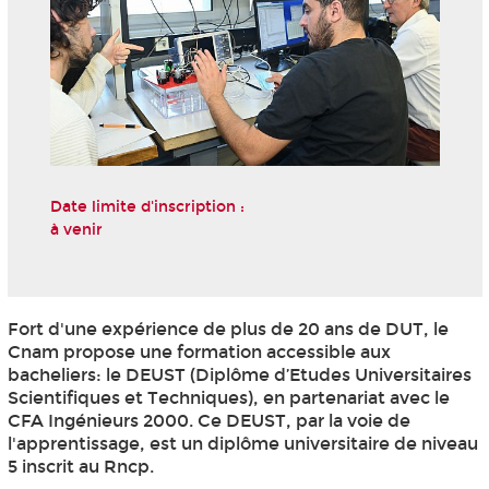
Date limite d'inscription :
à venir
Fort d'une expérience de plus de 20 ans de DUT, le
Cnam propose une formation accessible aux
bacheliers: le DEUST (Diplôme d’Etudes Universitaires
Scientifiques et Techniques), en partenariat avec le
CFA Ingénieurs 2000. Ce DEUST, par la voie de
l'apprentissage, est un diplôme universitaire de niveau
5
inscrit au Rncp
.