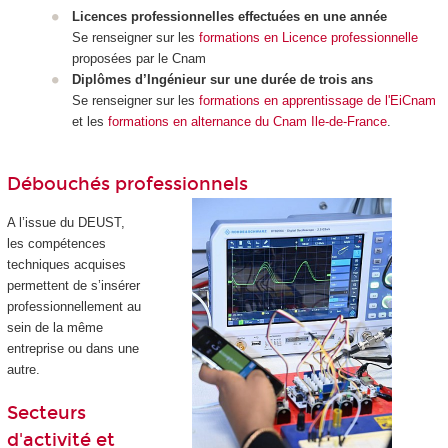
Licences professionnelles effectuées en une année
Se renseigner sur les
formations en Licence professionnelle
proposées par le Cnam
Diplômes d’Ingénieur sur une durée de trois ans
Se renseigner sur les
formations en apprentissage de l'EiCnam
et les
formations en alternance du Cnam Ile-de-France
.
Débouchés professionnels
A l’issue du DEUST,
les compétences
techniques acquises
permettent de s’insérer
professionnellement au
sein de la même
entreprise ou dans une
autre.
Secteurs
d'activité et