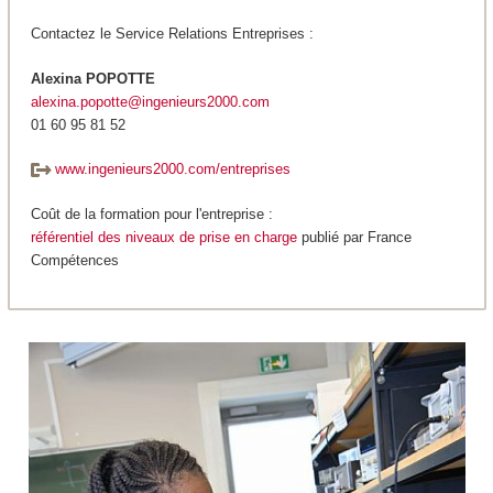
Contactez le Service Relations Entreprises :
Alexina POPOTTE
alexina.popotte@ingenieurs2000.com
01 60 95 81 52
www.ingenieurs2000.com/entreprises
Coût de la formation pour l'entreprise :
référentiel des niveaux de prise en charge
publié par France
Compétences