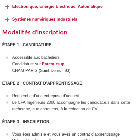
Electronique, Energie Electrique, Automatique
Systèmes numériques industriels
Modalités d’inscription
ÉTAPE 1 : CANDIDATURE
Accessible aux bacheliers
Candidature sur
Parcoursup
CNAM PARIS (Saint-Denis - 93)
ÉTAPE 2 : CONTRAT D’APPRENTISSAGE
Recherche d’une entreprise d’accueil.
Le CFA Ingénieurs 2000 accompagne les candidat.e.s dans cette
recherche, aux entretiens, à la rédaction de CV.
ÉTAPE 3 : INSCRIPTION
Vous êtes admis·e et vous avez un contrat d’apprentissage