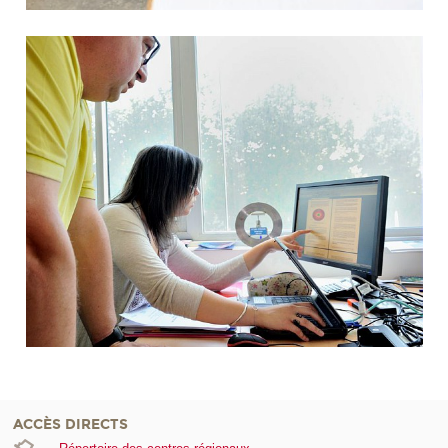
ACCÈS DIRECTS