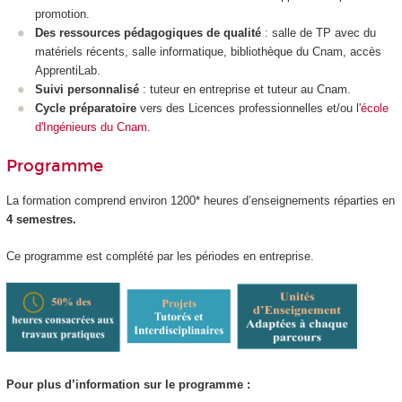
promotion.
Des ressources pédagogiques de qualité
: salle de TP avec du
matériels récents, salle informatique, bibliothèque du Cnam, accès
ApprentiLab.
Suivi personnalisé
: tuteur en entreprise et tuteur au Cnam.
Cycle préparatoire
vers des Licences professionnelles et/ou l
'école
d'Ingénieurs du Cnam
.
Programme
La formation comprend environ 1200* heures d’enseignements réparties en
4 semestres.
Ce programme est complété par les périodes en entreprise.
Pour plus d’information sur le programme :