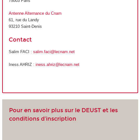
75003 Paris
Antenne Alternance du Cnam
61, rue du Landy
93210 Saint-Denis
Contact
Salim FACI :
salim.faci@lecnam.net
Iness AHRIZ :
iness.ahriz@lecnam.net
Pour en savoir plus sur le DEUST et les
conditions d'inscription