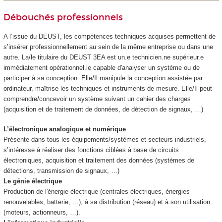
Débouchés professionnels
A l’issue du DEUST, les compétences techniques acquises permettent de
s’insérer professionnellement au sein de la même entreprise ou dans une
autre. La/le titulaire du DEUST 3EA est un.e technicien.ne supérieur.e
immédiatement opérationnel.le capable d'analyser un système ou de
participer à sa conception. Elle/Il manipule la conception assistée par
ordinateur, maîtrise les techniques et instruments de mesure. Elle/Il peut
comprendre/concevoir un système suivant un cahier des charges
(acquisition et de traitement de données, de détection de signaux, …)
L’électronique analogique et numérique
Présente dans tous les équipements/systèmes et secteurs industriels,
s’intéresse à réaliser des fonctions ciblées à base de circuits
électroniques, acquisition et traitement des données (systèmes de
détections, transmission de signaux, …)
Le génie électrique
Production de l'énergie électrique (centrales électriques, énergies
renouvelables, batterie, …), à sa distribution (réseau) et à son utilisation
(moteurs, actionneurs, …).