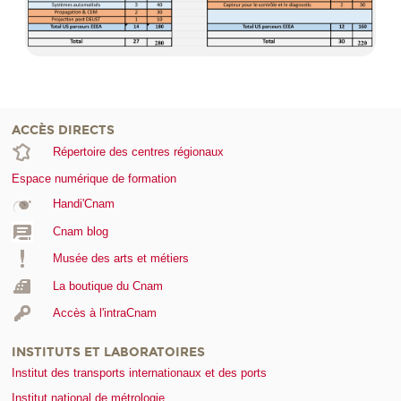
ACCÈS DIRECTS
Répertoire des centres régionaux
Espace numérique de formation
Handi'Cnam
Cnam blog
Musée des arts et métiers
La boutique du Cnam
Accès à l'intraCnam
INSTITUTS ET LABORATOIRES
Institut des transports internationaux et des ports
Institut national de métrologie