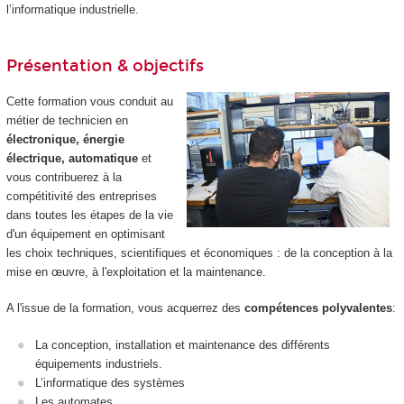
l’informatique industrielle.
Présentation & objectifs
Cette formation vous conduit au
métier de technicien en
électronique, énergie
électrique, automatique
et
vous contribuerez à la
compétitivité des entreprises
dans toutes les étapes de la vie
d'un équipement en optimisant
les choix techniques, scientifiques et économiques : de la conception à la
mise en œuvre, à l'exploitation et la maintenance.
A l'issue de la formation, vous acquerrez des
compétences polyvalentes
:
La conception, installation et maintenance des différents
équipements industriels.
L’informatique des systèmes
Les automates