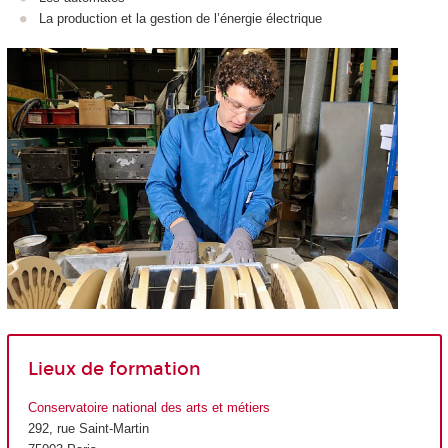
La production et la gestion de l’énergie électrique
Lieux de formation
Conservatoire national des arts et métiers
292, rue Saint-Martin