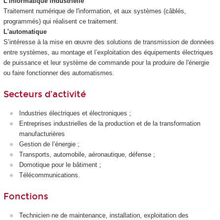
L'informatique industrielle
Traitement numérique de l'information, et aux systèmes (câblés,
programmés) qui réalisent ce traitement.
L'automatique
S’intéresse à la mise en œuvre des solutions de transmission de données
entre systèmes, au montage et l’exploitation des équipements électriques
de puissance et leur système de commande pour la produire de l'énergie
ou faire fonctionner des automatismes.
Secteurs d’activité
Industries électriques et électroniques ;
Entreprises industrielles de la production et de la transformation
manufacturières
Gestion de l’énergie ;
Transports, automobile, aéronautique, défense ;
Domotique pour le bâtiment ;
Télécommunications.
Fonctions
Technicien·ne de maintenance, installation, exploitation des