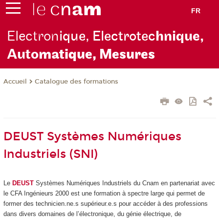
FR
Electron
ique, Electrotec
hnique,
Auto
matique, Mesures
Catalogue des formations
Accueil
DEUST Systèmes Numériques
Industriels (SNI)
Le
DEUST
Systèmes Numériques Industriels du Cnam en partenariat avec
le CFA Ingénieurs 2000 est une formation à spectre large qui permet de
former des technicien.ne.s supérieur.e.s pour accéder à des professions
dans divers domaines de l’électronique, du génie électrique, de