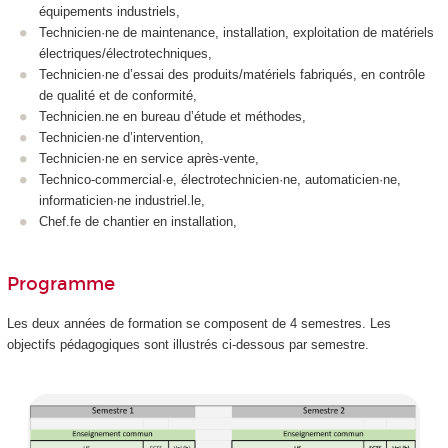
équipements industriels,
Technicien·ne de maintenance, installation, exploitation de matériels
électriques/électrotechniques,
Technicien·ne d’essai des produits/matériels fabriqués, en contrôle
de qualité et de conformité,
Technicien.ne en bureau d’étude et méthodes,
Technicien·ne d’intervention,
Technicien·ne en service après-vente,
Technico-commercial·e, électrotechnicien·ne, automaticien·ne,
informaticien·ne industriel.le,
Chef.fe de chantier en installation,
Programme
Les deux années de formation se composent de 4 semestres. Les
objectifs pédagogiques sont illustrés ci-dessous par semestre.