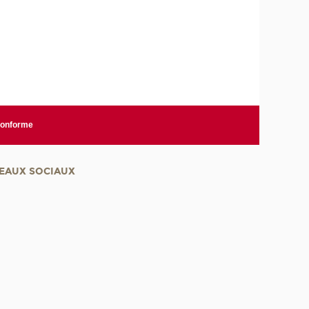
 conforme
EAUX SOCIAUX