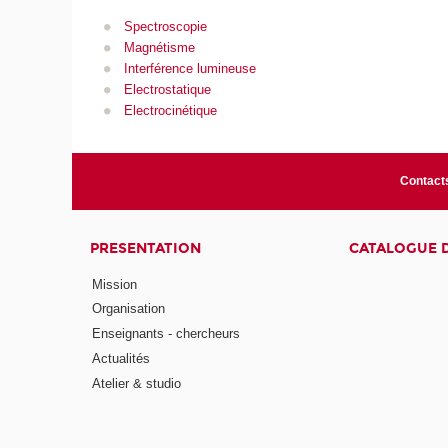
Spectroscopie
Magnétisme
Interférence lumineuse
Electrostatique
Electrocinétique
Contact
PRESENTATION
CATALOGUE 
Mission
Organisation
Enseignants - chercheurs
Actualités
Atelier & studio