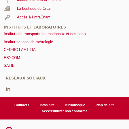
La boutique du Cnam
Accès à l'intraCnam
INSTITUTS ET LABORATOIRES
Institut des transports internationaux et des ports
Institut national de métrologie
CEDRIC-LAETITIA
ESYCOM
SATIE
RÉSEAUX SOCIAUX
Contacts
Infos site
Bibliothèque
Plan de site
Accessibilité: non conforme