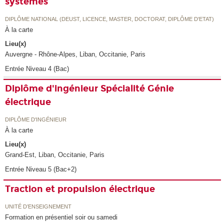
systèmes
DIPLÔME NATIONAL (DEUST, LICENCE, MASTER, DOCTORAT, DIPLÔME D'ETAT)
À la carte
Lieu(x)
Auvergne - Rhône-Alpes, Liban, Occitanie, Paris
Entrée Niveau 4 (Bac)
Diplôme d'ingénieur Spécialité Génie
électrique
DIPLÔME D'INGÉNIEUR
À la carte
Lieu(x)
Grand-Est, Liban, Occitanie, Paris
Entrée Niveau 5 (Bac+2)
Traction et propulsion électrique
UNITÉ D’ENSEIGNEMENT
Formation en présentiel soir ou samedi