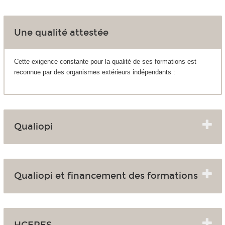
Une qualité attestée
Cette exigence constante pour la qualité de ses formations est
reconnue par des organismes extérieurs indépendants :
Qualiopi
Qualiopi et financement des formations
HCERES