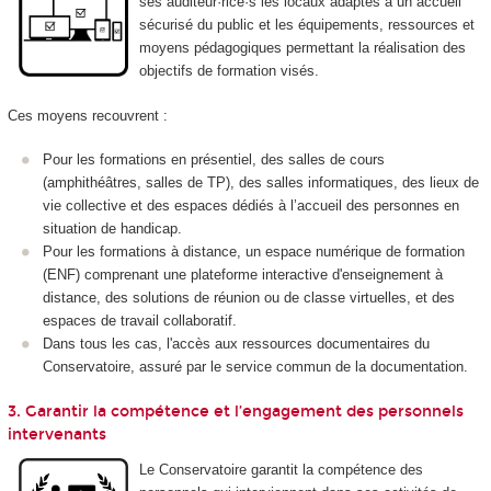
ses auditeur·rice·s les locaux adaptés à un accueil
sécurisé du public et les équipements, ressources et
moyens pédagogiques permettant la réalisation des
objectifs de formation visés.
Ces moyens recouvrent :
Pour les formations en présentiel, des salles de cours
(amphithéâtres, salles de TP), des salles informatiques, des lieux de
vie collective et des espaces dédiés à l’accueil des personnes en
situation de handicap.
Pour les formations à distance, un espace numérique de formation
(ENF) comprenant une plateforme interactive d'enseignement à
distance, des solutions de réunion ou de classe virtuelles, et des
espaces de travail collaboratif.
Dans tous les cas, l'accès aux ressources documentaires du
Conservatoire, assuré par le service commun de la documentation.
3. Garantir la compétence et l’engagement des personnels
intervenants
Le Conservatoire garantit la compétence des