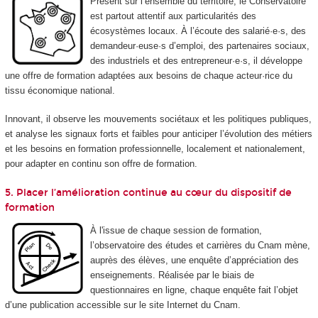
Présent sur l’ensemble du territoire, le Conservatoire
est partout attentif aux particularités des
écosystèmes locaux. À l’écoute des salarié·e·s, des
demandeur·euse·s d’emploi, des partenaires sociaux,
des industriels et des entrepreneur·e·s, il développe
une offre de formation adaptées aux besoins de chaque acteur·rice du
tissu économique national.
Innovant, il observe les mouvements sociétaux et les politiques publiques,
et analyse les signaux forts et faibles pour anticiper l’évolution des métiers
et les besoins en formation professionnelle, localement et nationalement,
pour adapter en continu son offre de formation.
5. Placer l’amélioration continue au cœur du dispositif de
formation
À l'issue de chaque session de formation,
l’observatoire des études et carrières du Cnam mène,
auprès des élèves, une enquête d’appréciation des
enseignements. Réalisée par le biais de
questionnaires en ligne, chaque enquête fait l’objet
d’une publication accessible sur le site Internet du Cnam.