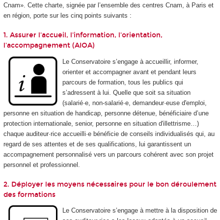
Cnam». Cette charte, signée par l’ensemble des centres Cnam, à Paris et
en région, porte sur les cinq points suivants :
1. Assurer l'accueil, l'information, l'orientation,
l'accompagnement (AIOA)
Le Conservatoire s’engage à accueillir, informer,
orienter et accompagner avant et pendant leurs
parcours de formation, tous les publics qui
s’adressent à lui. Quelle que soit sa situation
(salarié·e, non-salarié·e, demandeur·euse d'emploi,
personne en situation de handicap, personne détenue, bénéficiaire d’une
protection internationale, senior, personne en situation d'illettrisme…)
chaque auditeur·rice accueilli·e bénéficie de conseils individualisés qui, au
regard de ses attentes et de ses qualifications, lui garantissent un
accompagnement personnalisé vers un parcours cohérent avec son projet
personnel et professionnel.
2. Déployer les moyens nécessaires pour le bon déroulement
des formations
Le Conservatoire s’engage à mettre à la disposition de