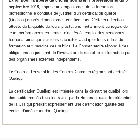
La loi pour la liberté de choisir son avenir professionnel du 5
septembre 2018
, impose aux organismes de la formation
professionnelle continue de justifier d'un certification qualité
(Qualiopi) auprès d’organismes certificateurs. Cette certification
atteste de la qualité de leurs prestations, notamment au regard de
leurs performances en termes d’accès à l’emploi des personnes
formées, ainsi que sur leurs capacités à adapter leurs offres de
formation aux besoins des publics. Le Conservatoire répond à ces
obligations en justifiant de l'évaluation de son offre de formation par
des organismes externes indépendants.
Le Cnam et l’ensemble des Centres Cnam en région sont certifiés
Qualiopi.
La certification Qualiopi est intégrée dans la démarche qualité lors
des audits menés tous les 5 ans par la Hceres et dans le référentiel
de la CTI qui prescrit expressément une certification qualité des
écoles d’ingénieurs dont Qualiopi.