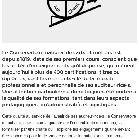
Le Conservatoire national des arts et métiers est
depuis 1819, date de ses premiers cours, conscient que
les unités d’enseignements qu’il dispense, qui mènent
aujourd’hui à plus de 400 certifications, titres ou
diplômes, sont les éléments-clé de la réussite
professionnelle et personnelle de ses auditeur·rice·s.
Une attention particulière a donc toujours été portée à
la qualité de ses formations, tant dans leurs aspects
pédagogiques, qu’administratifs et logistiques.
Cette qualité au service de l’avenir de ses auditeur·rice·s, le Conservatoire
a souhaité, pour mieux la garantir sur l’ensemble de son réseau, la
formaliser par une charte qui «explicite les engagements qualité devant
être respectés pour la délivrance de toute formation sous la marque