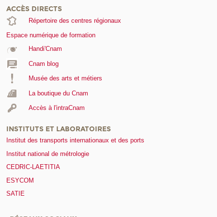
ACCÈS DIRECTS
Répertoire des centres régionaux
Espace numérique de formation
Handi'Cnam
Cnam blog
Musée des arts et métiers
La boutique du Cnam
Accès à l'intraCnam
INSTITUTS ET LABORATOIRES
Institut des transports internationaux et des ports
Institut national de métrologie
CEDRIC-LAETITIA
ESYCOM
SATIE