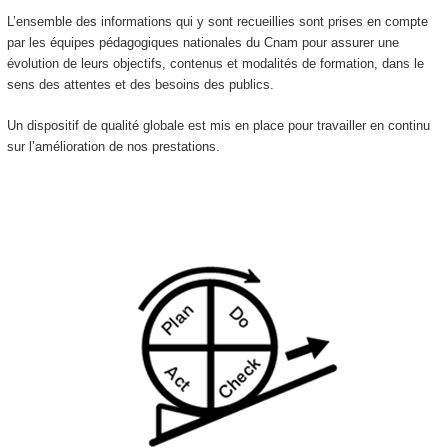
L’ensemble des informations qui y sont recueillies sont prises en compte
par les équipes pédagogiques nationales du Cnam pour assurer une
évolution de leurs objectifs, contenus et modalités de formation
, dans le
sens des attentes et des besoins des publics.
Un dispositif de qualité globale est mis en place pour travailler en continu
sur l’amélioration de nos prestations.