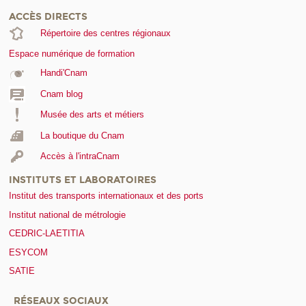
ACCÈS DIRECTS
Répertoire des centres régionaux
Espace numérique de formation
Handi'Cnam
Cnam blog
Musée des arts et métiers
La boutique du Cnam
Accès à l'intraCnam
INSTITUTS ET LABORATOIRES
Institut des transports internationaux et des ports
Institut national de métrologie
CEDRIC-LAETITIA
ESYCOM
SATIE
RÉSEAUX SOCIAUX