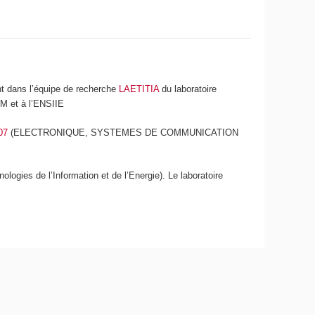
nt dans l’équipe de recherche
LAETITIA
du laboratoire
M et à l’ENSIIE
07
(ELECTRONIQUE, SYSTEMES DE COMMUNICATION
ogies de l’Information et de l’Energie). Le laboratoire