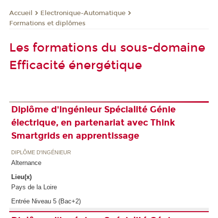
Electronique-Automatique
Accueil
Formations et diplômes
Les formations du sous-domaine
Efficacité énergétique
Diplôme d'ingénieur Spécialité Génie
électrique, en partenariat avec Think
Smartgrids en apprentissage
DIPLÔME D'INGÉNIEUR
Alternance
Lieu(x)
Pays de la Loire
Entrée Niveau 5 (Bac+2)