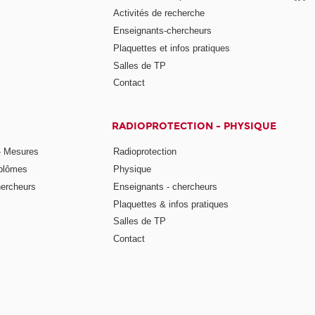
Activités de recherche
Enseignants-chercheurs
Plaquettes et infos pratiques
Salles de TP
Contact
RADIOPROTECTION - PHYSIQUE
- Mesures
Radioprotection
iplômes
Physique
hercheurs
Enseignants - chercheurs
Plaquettes & infos pratiques
Salles de TP
Contact