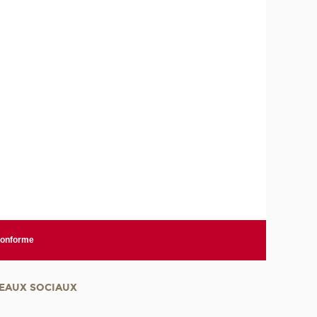
 conforme
EAUX SOCIAUX