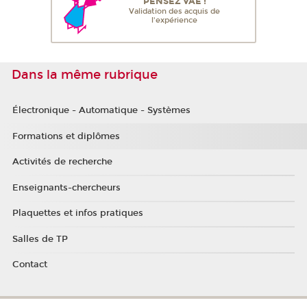
PENSEZ VAE !
Validation des acquis de
l'expérience
Dans la même rubrique
Électronique - Automatique - Systèmes
Formations et diplômes
Activités de recherche
Enseignants-chercheurs
Plaquettes et infos pratiques
Salles de TP
Contact