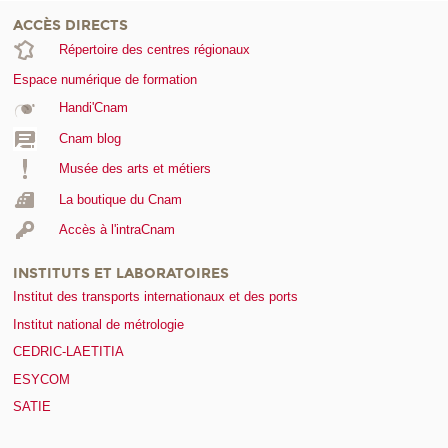
ACCÈS DIRECTS
Répertoire des centres régionaux
Espace numérique de formation
Handi'Cnam
Cnam blog
Musée des arts et métiers
La boutique du Cnam
Accès à l'intraCnam
INSTITUTS ET LABORATOIRES
Institut des transports internationaux et des ports
Institut national de métrologie
CEDRIC-LAETITIA
ESYCOM
SATIE