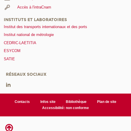
Accès à l'intraCnam
INSTITUTS ET LABORATOIRES
Institut des transports internationaux et des ports
Institut national de métrologie
CEDRIC-LAETITIA
ESYCOM
SATIE
RÉSEAUX SOCIAUX
Contacts
Infos site
Bibliothèque
Plan de site
Accessibilité: non conforme