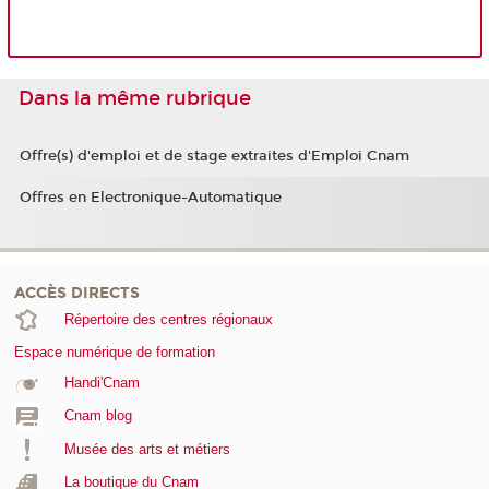
Dans la même rubrique
Offre(s) d'emploi et de stage extraites d'Emploi Cnam
Offres en Electronique-Automatique
ACCÈS DIRECTS
Répertoire des centres régionaux
Espace numérique de formation
Handi'Cnam
Cnam blog
Musée des arts et métiers
La boutique du Cnam