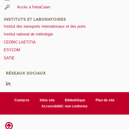
Accès à l'intraCnam
INSTITUTS ET LABORATOIRES
Institut des transports internationaux et des ports
Institut national de métrologie
CEDRIC-LAETITIA
ESYCOM
SATIE
RÉSEAUX SOCIAUX
Contacts
Infos site
Bibliothèque
Plan de site
Accessibilité: non conforme