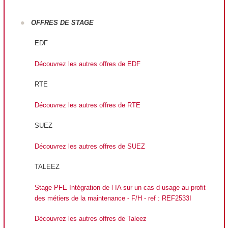
OFFRES DE STAGE
EDF
Découvrez les autres offres de EDF
RTE
Découvrez les autres offres de RTE
SUEZ
Découvrez les autres offres de SUEZ
TALEEZ
Stage PFE Intégration de l IA sur un cas d usage au profit
des métiers de la maintenance - F/H - ref : REF2533I
Découvrez les autres offres de Taleez