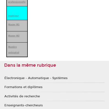
professionnelle
Ingénieur
Master M1
Master M2
Mastère
spécialisé
Dans la même rubrique
Électronique - Automatique - Systèmes
Formations et diplômes
Activités de recherche
Enseignants-chercheurs