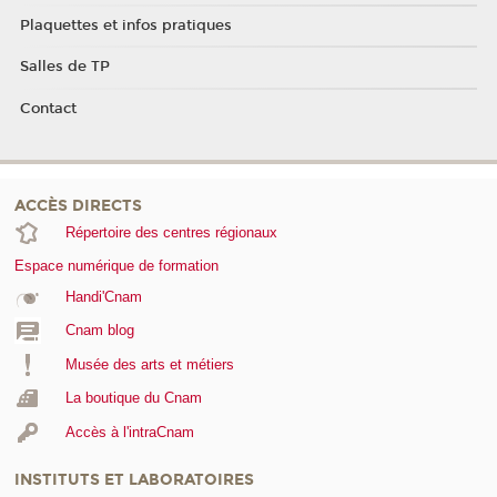
Plaquettes et infos pratiques
Salles de TP
Contact
ACCÈS DIRECTS
Répertoire des centres régionaux
Espace numérique de formation
Handi'Cnam
Cnam blog
Musée des arts et métiers
La boutique du Cnam
Accès à l'intraCnam
INSTITUTS ET LABORATOIRES