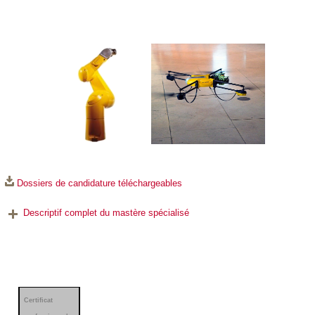
Dossiers de candidature téléchargeables
Descriptif complet du mastère spécialisé
Certificat