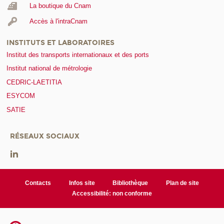
La boutique du Cnam
Accès à l'intraCnam
INSTITUTS ET LABORATOIRES
Institut des transports internationaux et des ports
Institut national de métrologie
CEDRIC-LAETITIA
ESYCOM
SATIE
RÉSEAUX SOCIAUX
Contacts
Infos site
Bibliothèque
Plan de site
Accessibilité: non conforme