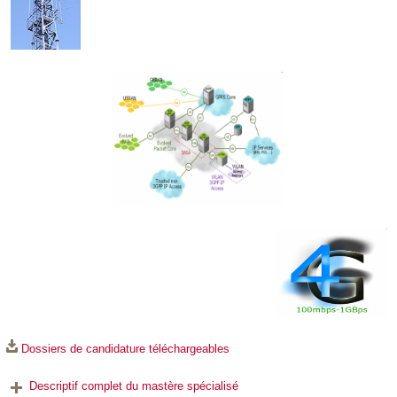
Dossiers de candidature téléchargeables
Descriptif complet du mastère spécialisé