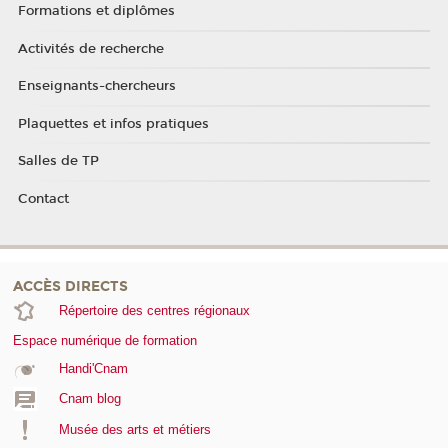
Formations et diplômes
Activités de recherche
Enseignants-chercheurs
Plaquettes et infos pratiques
Salles de TP
Contact
ACCÈS DIRECTS
Répertoire des centres régionaux
Espace numérique de formation
Handi'Cnam
Cnam blog
Musée des arts et métiers