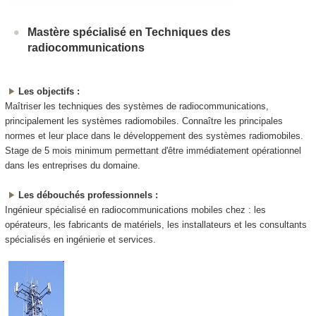
Mastère spécialisé en Techniques des
radiocommunications
Les objectifs :
Maîtriser les techniques des systèmes de radiocommunications,
principalement les systèmes radiomobiles. Connaître les principales
normes et leur place dans le développement des systèmes radiomobiles.
Stage de 5 mois minimum permettant d'être immédiatement opérationnel
dans les entreprises du domaine.
Les débouchés professionnels :
Ingénieur spécialisé en radiocommunications mobiles chez : les
opérateurs, les fabricants de matériels, les installateurs et les consultants
spécialisés en ingénierie et services.