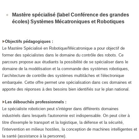
Mastère spécialisé (label Conférence des grandes
écoles) Systèmes Mécatroniques et Robotiques
Objectifs pédagogiques :
Le Mastère Spécialisé en Robotique/Mécatronique a pour objectif de
former des spécialistes dans le domaine du contrôle des robots. Ce
parcours propose aux étudiants la possibilité de se spécialiser dans le
domaine de la modélisation et la commande des systèmes robotiques,
l’architecture de contrôle des systèmes multitâches et l'électronique
embarquée. Cette offre permet une spécialisation dans ces domaines et
apporte des réponses à des besoins bien identifiés sur le plan national.
Les débouchés professionnels :
Le spécialiste roboticien peut s'intégrer dans différents domaines
industriels dans lesquels l'autonomie est indispensable. On peut citer à
titre d'exemple le transport et la logistique, la défense et la sécurité,
l'intervention en milieux hostiles, la conception de machines intelligentes et
la santé (assistance à la personne).