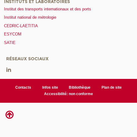
INSTITUTS ET LABORATOIRES
Institut des transports internationaux et des ports
Institut national de métrologie
CEDRIC-LAETITIA
ESYCOM
SATIE
RÉSEAUX SOCIAUX
Contacts
Infos site
Bibliothèque
Plan de site
Accessibilité: non conforme