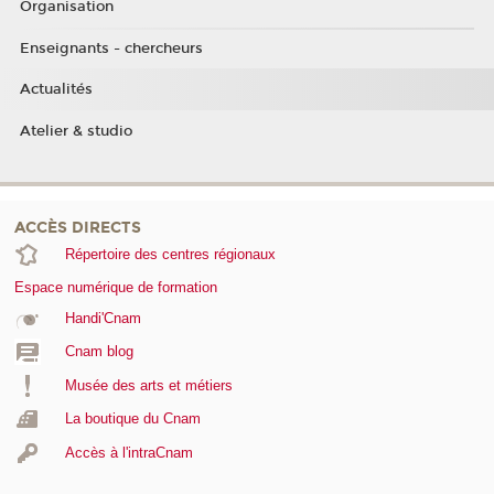
Organisation
Enseignants - chercheurs
Actualités
Atelier & studio
ACCÈS DIRECTS
Répertoire des centres régionaux
Espace numérique de formation
Handi'Cnam
Cnam blog
Musée des arts et métiers
La boutique du Cnam
Accès à l'intraCnam