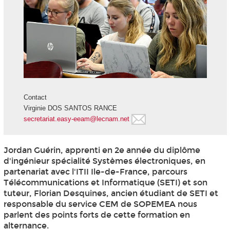
Contact
Virginie DOS SANTOS RANCE
secretariat.easy-eeam@lecnam.net
Jordan Guérin, apprenti
en 2e année du diplôme
d'ingénieur spécialité Systèmes électroniques, en
partenariat avec l'ITII Ile-de-France, parcours
Télécommunications et Informatique (SETI) et son
tuteur, Florian Desquines, ancien étudiant de SETI et
responsable du service CEM de SOPEMEA nous
parlent des points forts de cette formation en
alternance
.