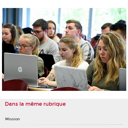
Dans la même rubrique
Mission