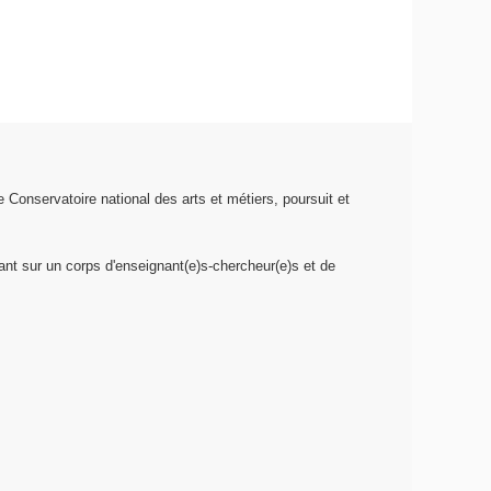
Conservatoire national des arts et métiers, poursuit et
nt sur un corps d'enseignant(e)s-chercheur(e)s et de