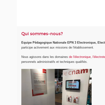
Qui sommes-nous?
Equipe Pédagogique Nationale EPN 3 Electronique, Elec
participe activement aux missions de l'établissement.
Nous agissons dans les domaines
de l'électronique
,
l'électro
personnels administratifs et techniques qualifiés.