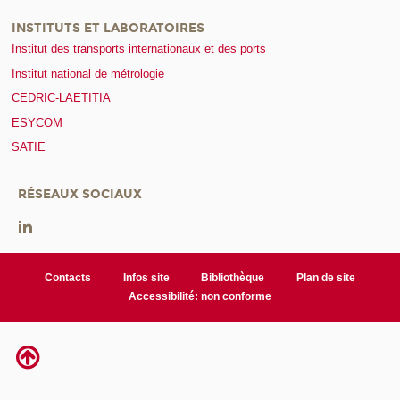
INSTITUTS ET LABORATOIRES
Institut des transports internationaux et des ports
Institut national de métrologie
CEDRIC-LAETITIA
ESYCOM
SATIE
RÉSEAUX SOCIAUX
Contacts
Infos site
Bibliothèque
Plan de site
Accessibilité: non conforme