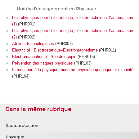
Unités d'enseignement en Physique
Lois physiques pour l’électronique, l’électrotechnique, l’automatisme
(1)
(PHR001)
Lois physiques pour l’électronique, l’électrotechnique, l’automatisme
(2)
(PHR002)
Ateliers technologiques
(PHR007)
Electricité : Electrostatique–Electromagnétisme
(PHR011)
Electromagnétisme - Spectroscopie
(PHR015)
Prévention des risques physiques
(PHR103)
Introduction à la physique moderne: physique quantique et relativité
(PHR104)
Dans la même rubrique
Radioprotection
Physique