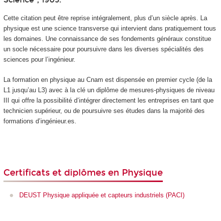
Cette citation peut être reprise intégralement, plus d’un siècle après. La
physique est une science transverse qui intervient dans pratiquement tous
les domaines. Une connaissance de ses fondements généraux constitue
un socle nécessaire pour poursuivre dans les diverses spécialités des
sciences pour l’ingénieur.
La formation en physique au Cnam est dispensée en premier cycle (de la
L1 jusqu’au L3) avec à la clé un diplôme de mesures-physiques de niveau
III qui offre la possibilité d’intégrer directement les entreprises en tant que
technicien supérieur, ou de poursuivre ses études dans la majorité des
formations d’ingénieur.es.
Certificats et diplômes en Physique
DEUST Physique appliquée et capteurs industriels (PACI)