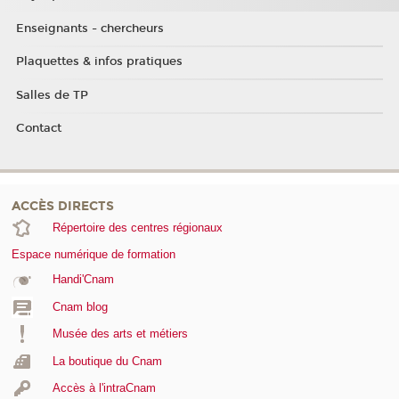
Enseignants - chercheurs
Plaquettes & infos pratiques
Salles de TP
Contact
ACCÈS DIRECTS
Répertoire des centres régionaux
Espace numérique de formation
Handi'Cnam
Cnam blog
Musée des arts et métiers
La boutique du Cnam
Accès à l'intraCnam