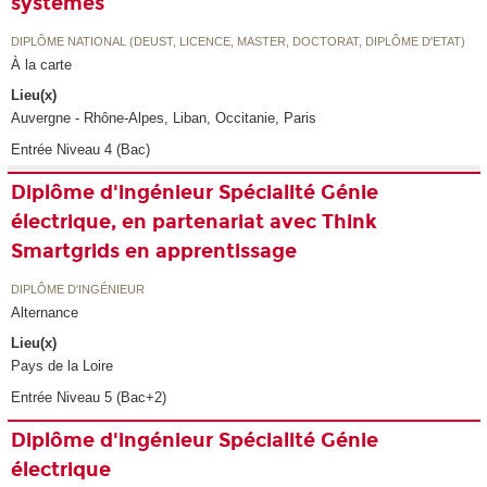
systèmes
DIPLÔME NATIONAL (DEUST, LICENCE, MASTER, DOCTORAT, DIPLÔME D'ETAT)
À la carte
Lieu(x)
Auvergne - Rhône-Alpes, Liban, Occitanie, Paris
Entrée Niveau 4 (Bac)
Diplôme d'ingénieur Spécialité Génie
électrique, en partenariat avec Think
Smartgrids en apprentissage
DIPLÔME D'INGÉNIEUR
Alternance
Lieu(x)
Pays de la Loire
Entrée Niveau 5 (Bac+2)
Diplôme d'ingénieur Spécialité Génie
électrique