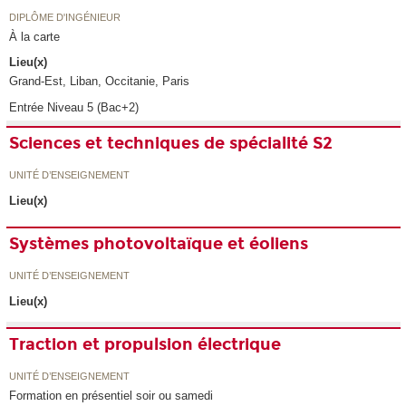
DIPLÔME D'INGÉNIEUR
À la carte
Lieu(x)
Grand-Est, Liban, Occitanie, Paris
Entrée Niveau 5 (Bac+2)
Sciences et techniques de spécialité S2
UNITÉ D’ENSEIGNEMENT
Lieu(x)
Systèmes photovoltaïque et éoliens
UNITÉ D’ENSEIGNEMENT
Lieu(x)
Traction et propulsion électrique
UNITÉ D’ENSEIGNEMENT
Formation en présentiel soir ou samedi