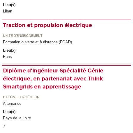
Lieu(x)
Liban
Traction et propulsion électrique
UNITÉ D’ENSEIGNEMENT
Formation ouverte et à distance (FOAD)
Lieu(x)
Paris
Diplôme d'ingénieur Spécialité Génie
électrique, en partenariat avec Think
Smartgrids en apprentissage
DIPLÔME D'INGÉNIEUR
Alternance
Lieu(x)
Pays de la Loire
7