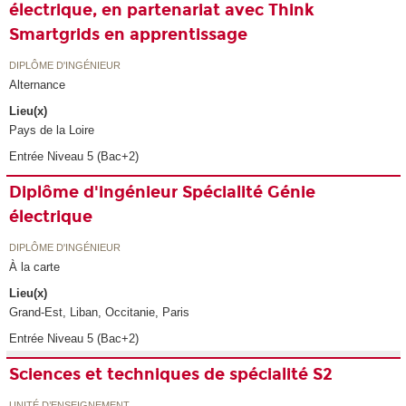
électrique, en partenariat avec Think
Smartgrids en apprentissage
DIPLÔME D'INGÉNIEUR
Alternance
Lieu(x)
Pays de la Loire
Entrée Niveau 5 (Bac+2)
Diplôme d'ingénieur Spécialité Génie
électrique
DIPLÔME D'INGÉNIEUR
À la carte
Lieu(x)
Grand-Est, Liban, Occitanie, Paris
Entrée Niveau 5 (Bac+2)
Sciences et techniques de spécialité S2
UNITÉ D’ENSEIGNEMENT