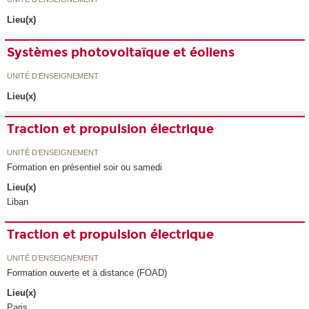
Lieu(x)
Systèmes photovoltaïque et éoliens
UNITÉ D’ENSEIGNEMENT
Lieu(x)
Traction et propulsion électrique
UNITÉ D’ENSEIGNEMENT
Formation en présentiel soir ou samedi
Lieu(x)
Liban
Traction et propulsion électrique
UNITÉ D’ENSEIGNEMENT
Formation ouverte et à distance (FOAD)
Lieu(x)
Paris