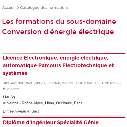
Catalogue des formations
Accueil
Les formations du sous-domaine
Conversion d'énergie électrique
Licence Electronique, énergie électrique,
automatique Parcours Electrotechnique et
systèmes
DIPLÔME NATIONAL (DEUST, LICENCE, MASTER, DOCTORAT, DIPLÔME D'ETAT)
À la carte
Lieu(x)
Auvergne - Rhône-Alpes, Liban, Occitanie, Paris
Entrée Niveau 4 (Bac)
Diplôme d'ingénieur Spécialité Génie